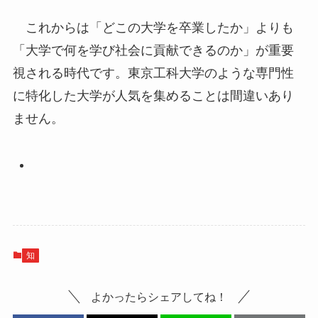
これからは「どこの大学を卒業したか」よりも
「大学で何を学び社会に貢献できるのか」が重要
視される時代です。東京工科大学のような専門性
に特化した大学が人気を集めることは間違いあり
ません。
知
よかったらシェアしてね！