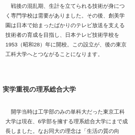
戦後の混乱期、生計を立てられる技術が身につ
く専門学校は需要がありました。その後、創美学
園は日本で始まったばかりのテレビ放送を支える
技術者の育成を目指し、日本テレビ技術学校を
1953（昭和28）年に開校。この設立が、後の東京
工科大学へとつながることになります。
実学重視の理系総合大学
開学当時は工学部のみの単科大だった東京工科
大学は現在、6学部を擁する理系総合大学にまで成
長しました。なお同大の理念は「生活の質の向