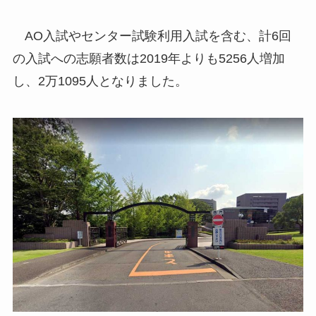
AO入試やセンター試験利用入試を含む、計6回
の入試への志願者数は2019年よりも5256人増加
し、2万1095人となりました。