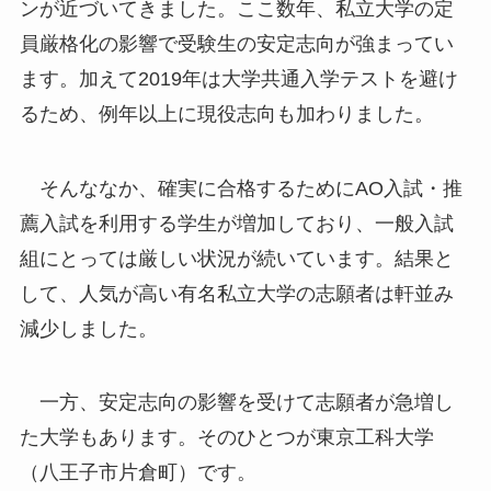
ンが近づいてきました。ここ数年、私立大学の定
員厳格化の影響で受験生の安定志向が強まってい
ます。加えて2019年は大学共通入学テストを避け
るため、例年以上に現役志向も加わりました。
そんななか、確実に合格するためにAO入試・推
薦入試を利用する学生が増加しており、一般入試
組にとっては厳しい状況が続いています。結果と
して、人気が高い有名私立大学の志願者は軒並み
減少しました。
一方、安定志向の影響を受けて志願者が急増し
た大学もあります。そのひとつが東京工科大学
（八王子市片倉町）です。