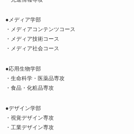
●メディア学部
・メディアコンテンツコース
・メディア技術コース
・メディア社会コース
●応用生物学部
・生命科学・医薬品専攻
・食品・化粧品専攻
●デザイン学部
・視覚デザイン専攻
・工業デザイン専攻