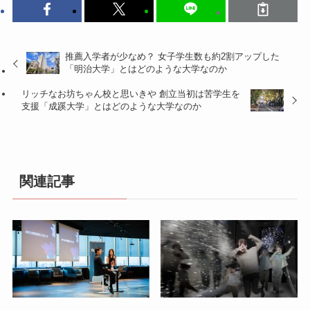
推薦入学者が少なめ？ 女子学生数も約2割アップした
「明治大学」とはどのような大学なのか
リッチなお坊ちゃん校と思いきや 創立当初は苦学生を
支援「成蹊大学」とはどのような大学なのか
関連記事