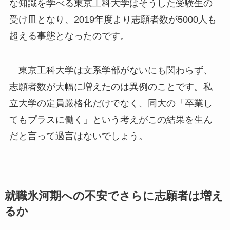
な知識を学べる東京工科大学はそうした受験生の
受け皿となり、2019年度より志願者数が5000人も
超える事態となったのです。
東京工科大学は文系学部がないにも関わらず、
志願者数が大幅に増えたのは異例のことです。私
立大学の定員厳格化だけでなく、同大の「卒業し
てもプラスに働く」という考えがこの結果を生ん
だと言って過言はないでしょう。
就職氷河期への不安でさらに志願者は増え
るか