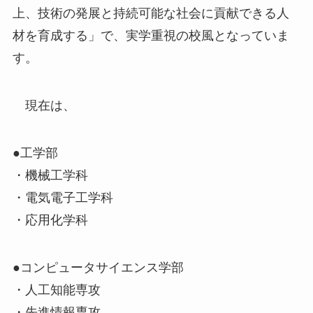
上、技術の発展と持続可能な社会に貢献できる人
材を育成する」で、実学重視の校風となっていま
す。
現在は、
●工学部
・機械工学科
・電気電子工学科
・応用化学科
●コンピュータサイエンス学部
・人工知能専攻
・先進情報専攻