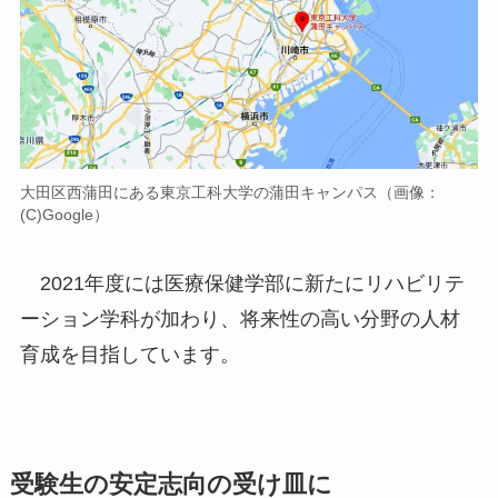
大田区西蒲田にある東京工科大学の蒲田キャンパス（画像：
(C)Google）
2021年度には医療保健学部に新たにリハビリテ
ーション学科が加わり、将来性の高い分野の人材
育成を目指しています。
受験生の安定志向の受け皿に