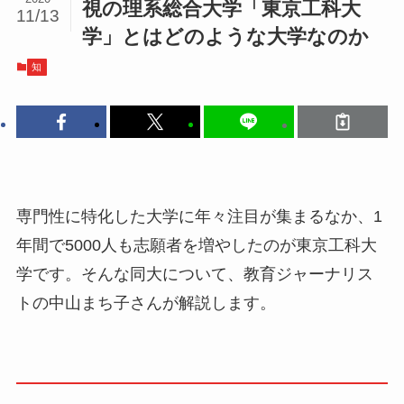
視の理系総合大学「東京工科大
11/13
学」とはどのような大学なのか
知
専門性に特化した大学に年々注目が集まるなか、1
年間で5000人も志願者を増やしたのが東京工科大
学です。そんな同大について、教育ジャーナリス
トの中山まち子さんが解説します。