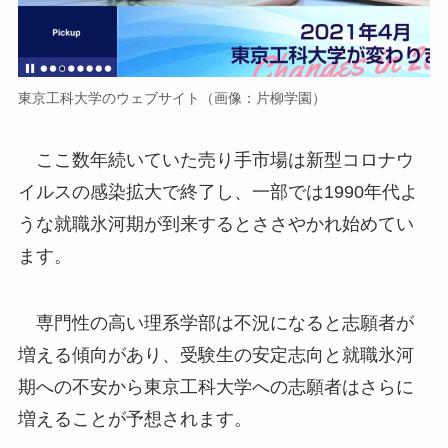
東京工科大学のウェブサイト（画像：片柳学園）
ここ数年続いていた売り手市場は新型コロナウ
イルスの感染拡大で終了し、一部では1990年代よ
うな就職氷河期が到来するとささやかれ始めてい
ます。
専門性の高い理系学部は不況になると志願者が
増える傾向があり、受験生の安定志向と就職氷河
期への不安から東京工科大学への志願者はさらに
増えることが予想されます。