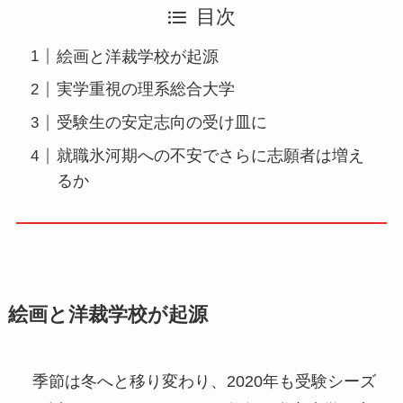
目次
絵画と洋裁学校が起源
実学重視の理系総合大学
受験生の安定志向の受け皿に
就職氷河期への不安でさらに志願者は増え
るか
絵画と洋裁学校が起源
季節は冬へと移り変わり、2020年も受験シーズ