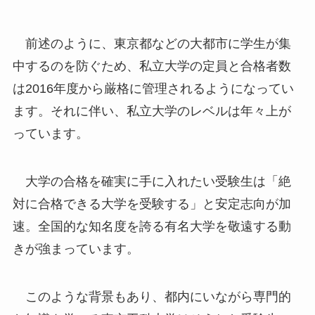
前述のように、東京都などの大都市に学生が集
中するのを防ぐため、私立大学の定員と合格者数
は2016年度から厳格に管理されるようになってい
ます。それに伴い、私立大学のレベルは年々上が
っています。
大学の合格を確実に手に入れたい受験生は「絶
対に合格できる大学を受験する」と安定志向が加
速。全国的な知名度を誇る有名大学を敬遠する動
きが強まっています。
このような背景もあり、都内にいながら専門的