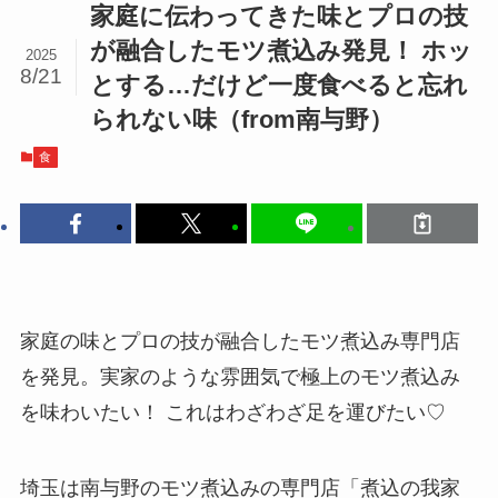
家庭に伝わってきた味とプロの技
が融合したモツ煮込み発見！ ホッ
2025
8/21
とする…だけど一度食べると忘れ
られない味（from南与野）
食
家庭の味とプロの技が融合したモツ煮込み専門店
を発見。実家のような雰囲気で極上のモツ煮込み
を味わいたい！ これはわざわざ足を運びたい♡
埼玉は南与野のモツ煮込みの専門店「煮込の我家