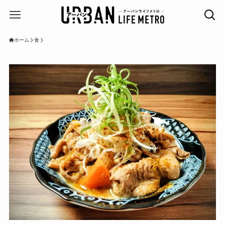
ホーム
食