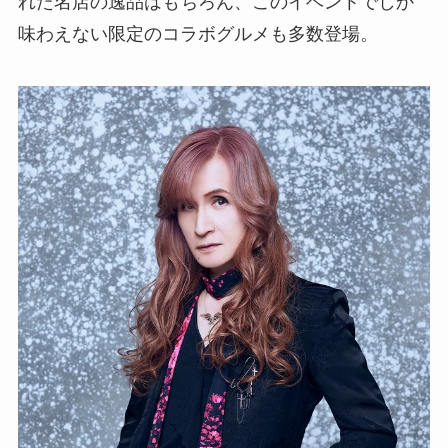
れた名店の逸品はもちろん、このイベントでしか
味わえない限定のコラボグルメも多数登場。