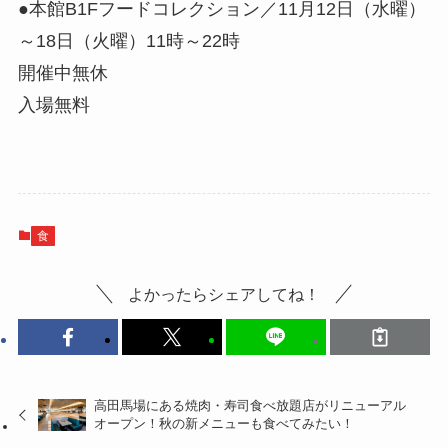
●本館B1Fフードコレクション／11月12日（水曜）
～18日（火曜）11時～22時
開催中無休
入場無料
食
よかったらシェアしてね！
高田馬場にある焼肉・寿司食べ放題店がリニューアル
オープン！秋の新メニューも食べてみたい！