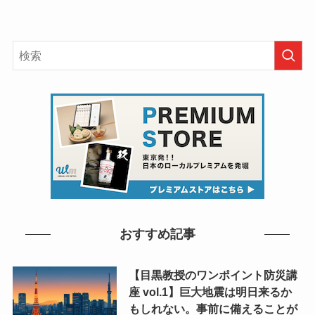
おすすめ記事
【目黒教授のワンポイント防災講
座 vol.1】巨大地震は明日来るか
もしれない。事前に備えることが