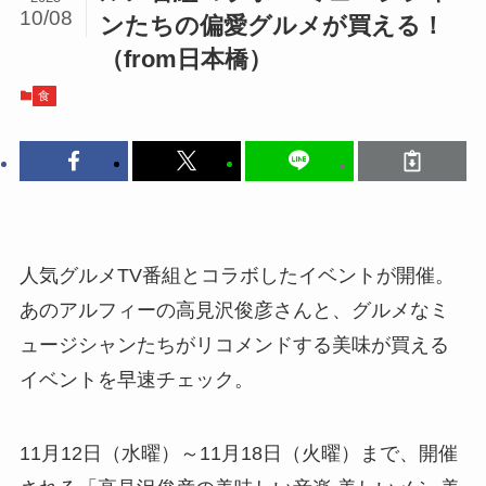
10/08
ンたちの偏愛グルメが買える！
（from日本橋）
食
人気グルメTV番組とコラボしたイベントが開催。
あのアルフィーの高見沢俊彦さんと、グルメなミ
ュージシャンたちがリコメンドする美味が買える
イベントを早速チェック。
11月12日（水曜）～11月18日（火曜）まで、開催