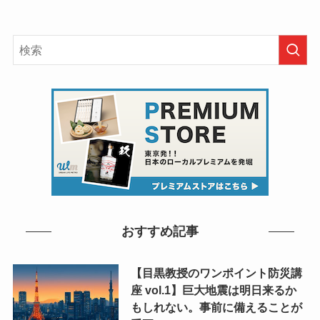
おすすめ記事
【目黒教授のワンポイント防災講
座 vol.1】巨大地震は明日来るか
もしれない。事前に備えることが