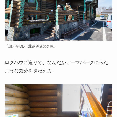
「珈琲屋OB」北越谷店の外観。
ログハウス造りで、なんだかテーマパークに来た
ような気分を味わえる。