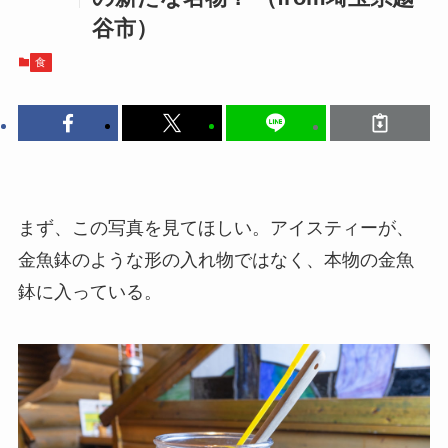
谷市）
食
まず、この写真を見てほしい。アイスティーが、
金魚鉢のような形の入れ物ではなく、本物の金魚
鉢に入っている。