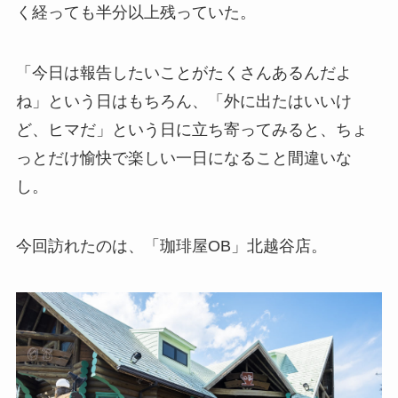
く経っても半分以上残っていた。
「今日は報告したいことがたくさんあるんだよ
ね」という日はもちろん、「外に出たはいいけ
ど、ヒマだ」という日に立ち寄ってみると、ちょ
っとだけ愉快で楽しい一日になること間違いな
し。
今回訪れたのは、「珈琲屋OB」北越谷店。