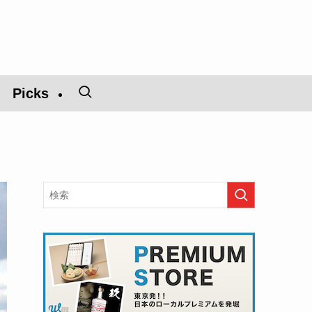
Picks