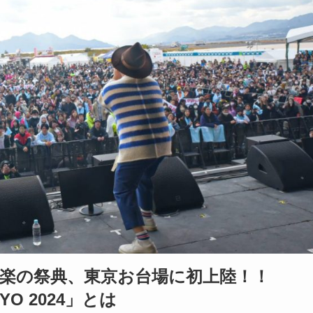
音楽の祭典、東京お台場に初上陸！！
KYO 2024」とは