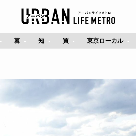
暮
知
買
東京ローカル