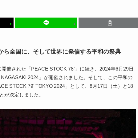
島から全国に、そして世界に発信する平和の祭典
された「PEACE STOCK 78’」に続き、2024年6月29日
’ NAGASAKI 2024」が開催されました。そして、この平和の
TOCK 79’ TOKYO 2024」として、8月17日（土）と18
とが決定しました。