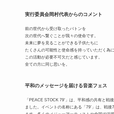
実行委員会岡村代表からのコメント
前の世代から受け取ったバトンを
次の世代へ繋ぐことが我々の使命です。
未来に夢を見ることができる子供たちに
たくさんの可能性と使命感を持っていただく為
この活動が必要不可欠だと感じています。
全ての方に同じ思いを。
平和のメッセージを届ける音楽フェス
「PEACE STOCK 79’」は、平和感の共
ました。イベントの名称にある「79’」は、戦