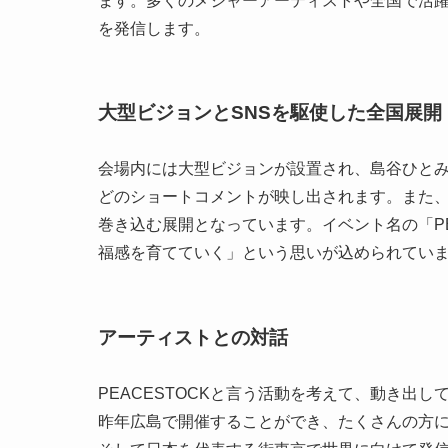
ます。多くのメジャーアーティストや全国で活
を発信します。
大型ビジョンとSNSを駆使した全国展開
会場内には大型ビジョンが設置され、島谷ひとみ
どのショートコメントが映し出されます。また、
巻き込む展開となっています。イベント名の「PE
福感を育てていく」という思いが込められてい
アーティストとの対話
PEACESTOCKと言う活動を考えて、動き出
昨年広島で開催することができ、たくさんの方