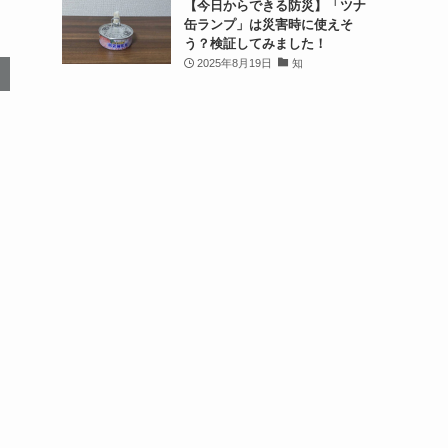
【今日からできる防災】「ツナ
缶ランプ」は災害時に使えそ
う？検証してみました！
2025年8月19日
知