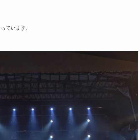
なっています。