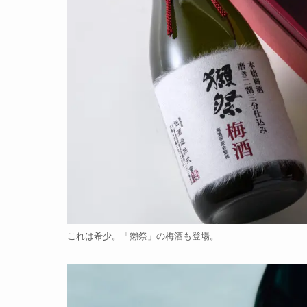
これは希少。「獺祭」の梅酒も登場。