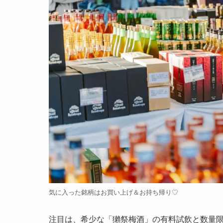
気に入った銘柄はお買い上げ＆お持ち帰り♡
注目は、希少な「獺祭梅酒」の有料試飲と数量