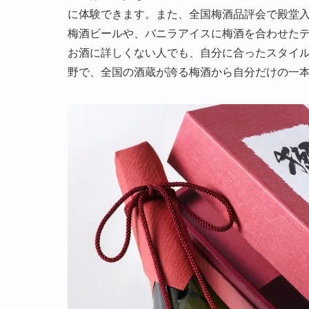
に体験できます。また、全国梅酒品評会で殿堂
梅酒ビールや、バニラアイスに梅酒を合わせた
お酒に詳しくない人でも、自分に合ったスタイ
野で、全国の酒蔵が誇る梅酒から自分だけの一