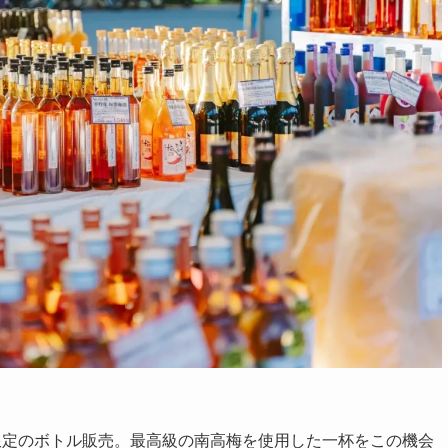
限定のボトル販売。最高級の南高梅を使用した一杯をこの機会