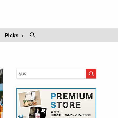
Picks