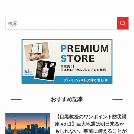
おすすめ記事
【目黒教授のワンポイント防災講
座 vol.1】巨大地震は明日来るか
もしれない。事前に備えることが