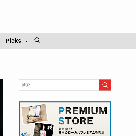
Picks