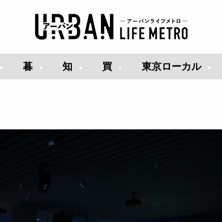
暮
知
買
東京ローカル