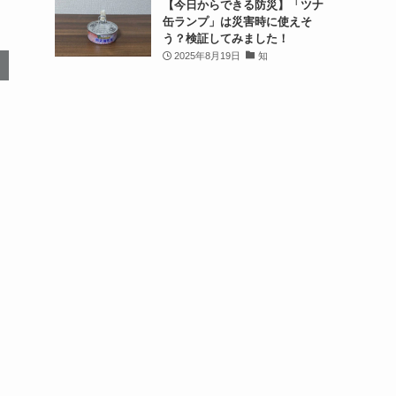
【今日からできる防災】「ツナ
缶ランプ」は災害時に使えそ
う？検証してみました！
2025年8月19日
知