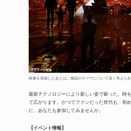
映像を堪能したあとは、物語のテーマについて深く考えら
最新テクノロジーにより新しい姿で蘇った、時
て広がります。かつてファンだった世代も、初
に、あなたも参加してみませんか。
【イベント情報】