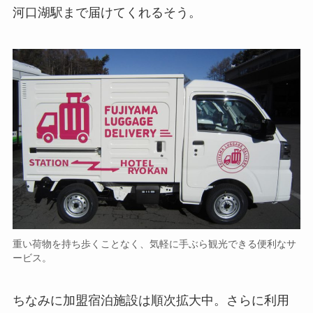
河口湖駅まで届けてくれるそう。
重い荷物を持ち歩くことなく、気軽に手ぶら観光できる便利なサ
ービス。
ちなみに加盟宿泊施設は順次拡大中。さらに利用