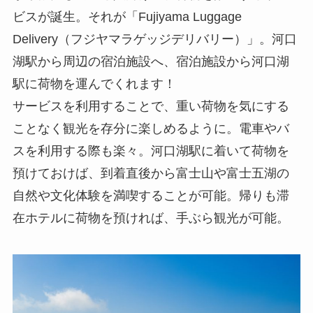
ビスが誕生。それが「Fujiyama Luggage
Delivery（フジヤマラゲッジデリバリー）」。河口
湖駅から周辺の宿泊施設へ、宿泊施設から河口湖
駅に荷物を運んでくれます！
サービスを利用することで、重い荷物を気にする
ことなく観光を存分に楽しめるように。電車やバ
スを利用する際も楽々。河口湖駅に着いて荷物を
預けておけば、到着直後から富士山や富士五湖の
自然や文化体験を満喫することが可能。帰りも滞
在ホテルに荷物を預ければ、手ぶら観光が可能。