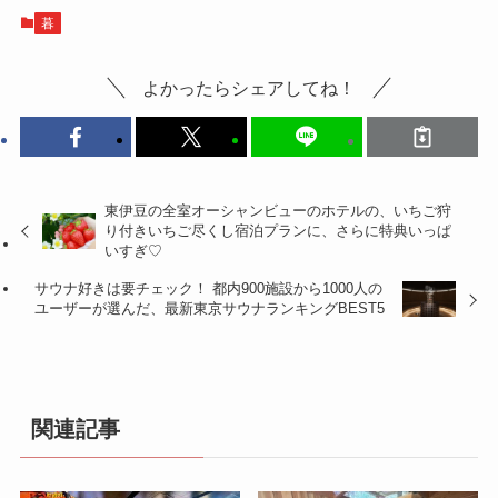
暮
よかったらシェアしてね！
東伊豆の全室オーシャンビューのホテルの、いちご狩
り付きいちご尽くし宿泊プランに、さらに特典いっぱ
いすぎ♡
サウナ好きは要チェック！ 都内900施設から1000人の
ユーザーが選んだ、最新東京サウナランキングBEST5
関連記事