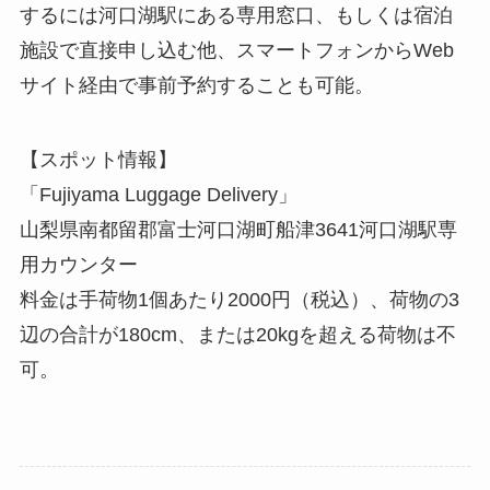
するには河口湖駅にある専用窓口、もしくは宿泊
施設で直接申し込む他、スマートフォンからWeb
サイト経由で事前予約することも可能。
【スポット情報】
「Fujiyama Luggage Delivery」
山梨県南都留郡富士河口湖町船津3641河口湖駅専
用カウンター
料金は手荷物1個あたり2000円（税込）、荷物の3
辺の合計が180cm、または20kgを超える荷物は不
可。