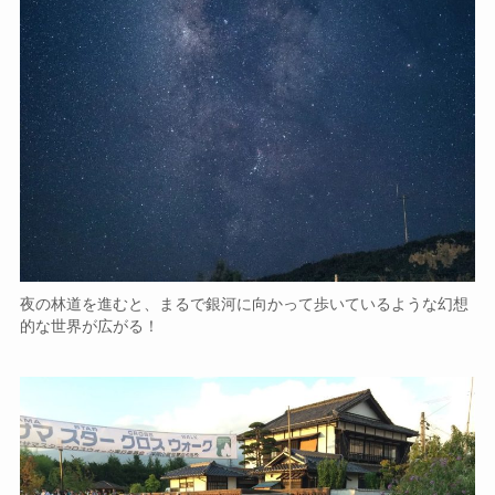
夜の林道を進むと、まるで銀河に向かって歩いているような幻想
的な世界が広がる！