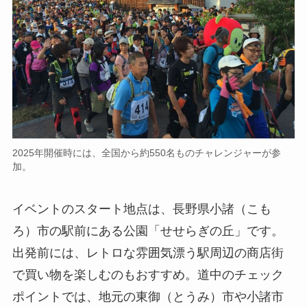
2025年開催時には、全国から約550名ものチャレンジャーが参
加。
イベントのスタート地点は、長野県小諸（こも
ろ）市の駅前にある公園「せせらぎの丘」です。
出発前には、レトロな雰囲気漂う駅周辺の商店街
で買い物を楽しむのもおすすめ。道中のチェック
ポイントでは、地元の東御（とうみ）市や小諸市