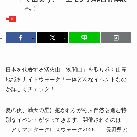
へ！
暮
日本を代表する活火山「浅間山」を取り巻く山麓
地域をナイトウォーク！一体どんなイベントなの
か詳しくチェック！
夏の夜、満天の星に抱かれながら大自然を進む特
別なイベントがやってきます。開催されるのは
「アサマスタークロスウォーク2026」。長野県と