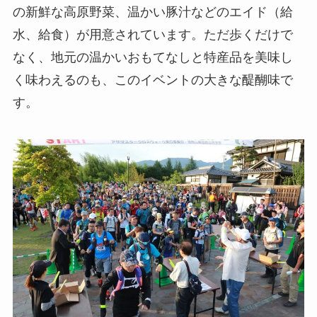
の新鮮な高原野菜、温かい豚汁などのエイド（給
水、給食）が用意されています。ただ歩くだけで
なく、地元の温かいおもてなしと特産品を美味し
く味わえるのも、このイベントの大きな醍醐味で
す。