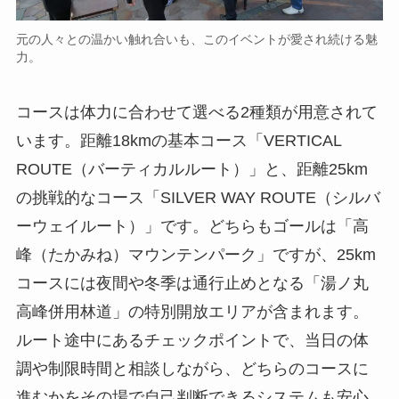
元の人々との温かい触れ合いも、このイベントが愛され続ける魅
力。
コースは体力に合わせて選べる2種類が用意されて
います。距離18kmの基本コース「VERTICAL
ROUTE（バーティカルルート）」と、距離25km
の挑戦的なコース「SILVER WAY ROUTE（シルバ
ーウェイルート）」です。どちらもゴールは「高
峰（たかみね）マウンテンパーク」ですが、25km
コースには夜間や冬季は通行止めとなる「湯ノ丸
高峰併用林道」の特別開放エリアが含まれます。
ルート途中にあるチェックポイントで、当日の体
調や制限時間と相談しながら、どちらのコースに
進むかをその場で自己判断できるシステムも安心