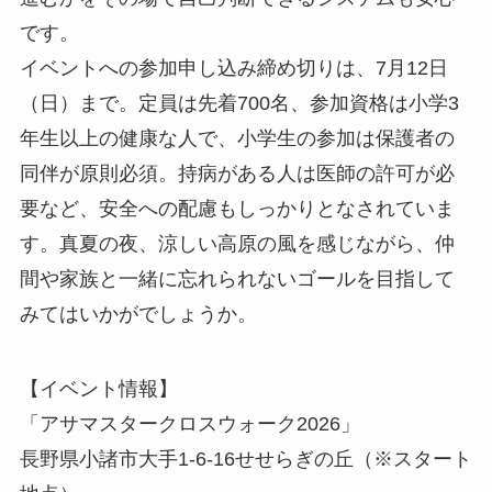
です。
イベントへの参加申し込み締め切りは、7月12日
（日）まで。定員は先着700名、参加資格は小学3
年生以上の健康な人で、小学生の参加は保護者の
同伴が原則必須。持病がある人は医師の許可が必
要など、安全への配慮もしっかりとなされていま
す。真夏の夜、涼しい高原の風を感じながら、仲
間や家族と一緒に忘れられないゴールを目指して
みてはいかがでしょうか。
【イベント情報】
「アサマスタークロスウォーク2026」
長野県小諸市大手1-6-16せせらぎの丘（※スタート