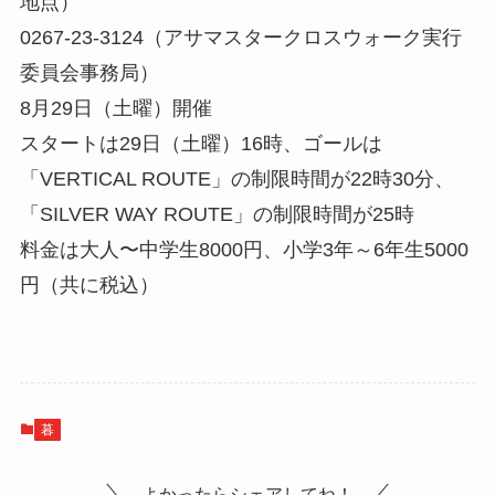
地点）
0267-23-3124（アサマスタークロスウォーク実行
委員会事務局）
8月29日（土曜）開催
スタートは29日（土曜）16時、ゴールは
「VERTICAL ROUTE」の制限時間が22時30分、
「SILVER WAY ROUTE」の制限時間が25時
料金は大人〜中学生8000円、小学3年～6年生5000
円（共に税込）
暮
よかったらシェアしてね！