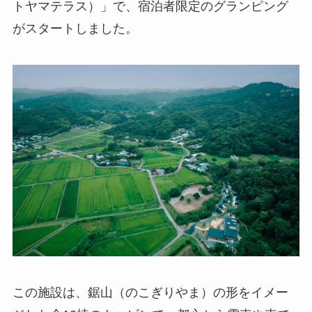
トヤマテラス）」で、宿泊者限定のグランピング
がスタートしました。
この施設は、鋸山（のこぎりやま）の形をイメー