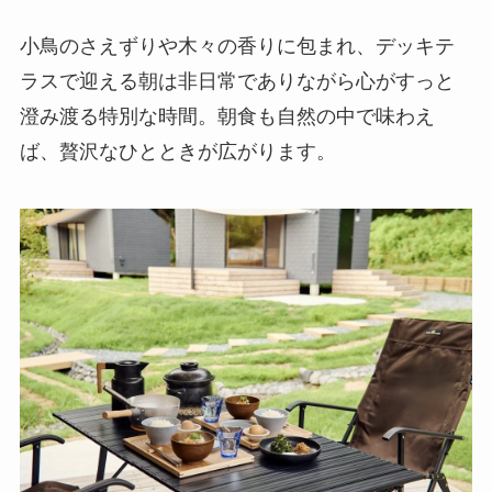
小鳥のさえずりや木々の香りに包まれ、デッキテ
ラスで迎える朝は非日常でありながら心がすっと
澄み渡る特別な時間。朝食も自然の中で味わえ
ば、贅沢なひとときが広がります。