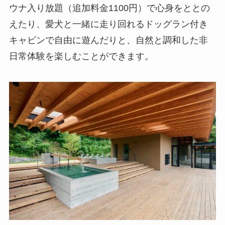
ウナ入り放題（追加料金1100円）で心身をととの
えたり、愛犬と一緒に走り回れるドッグラン付き
キャビンで自由に遊んだりと、自然と調和した非
日常体験を楽しむことができます。