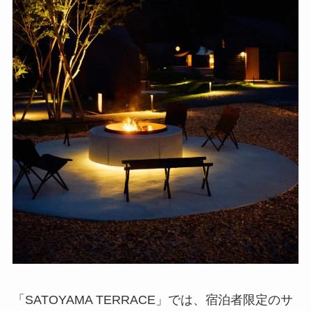
「SATOYAMA TERRACE」では、宿泊者限定のサ