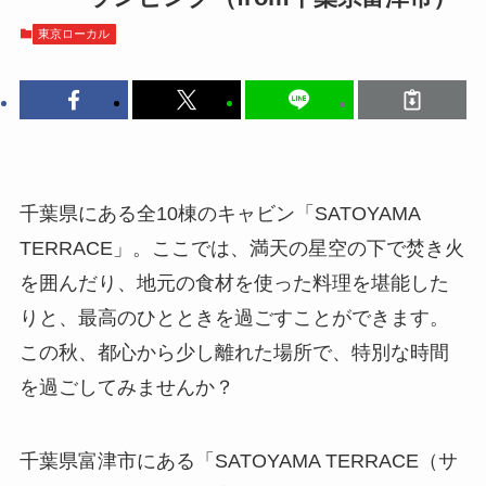
東京ローカル
千葉県にある全10棟のキャビン「SATOYAMA
TERRACE」。ここでは、満天の星空の下で焚き火
を囲んだり、地元の食材を使った料理を堪能した
りと、最高のひとときを過ごすことができます。
この秋、都心から少し離れた場所で、特別な時間
を過ごしてみませんか？
千葉県富津市にある「SATOYAMA TERRACE（サ