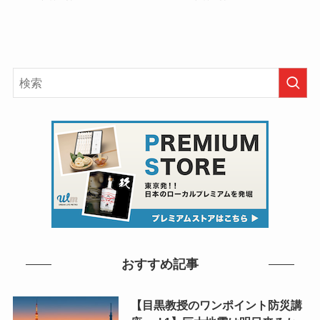
おすすめ記事
【目黒教授のワンポイント防災講