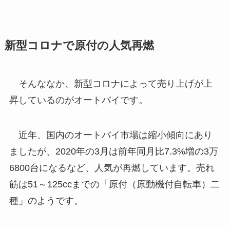
新型コロナで原付の人気再燃
そんななか、新型コロナによって売り上げが上
昇しているのがオートバイです。
近年、国内のオートバイ市場は縮小傾向にあり
ましたが、2020年の3月は前年同月比7.3%増の3万
6800台になるなど、人気が再燃しています。売れ
筋は51～125ccまでの「原付（原動機付自転車）二
種」のようです。