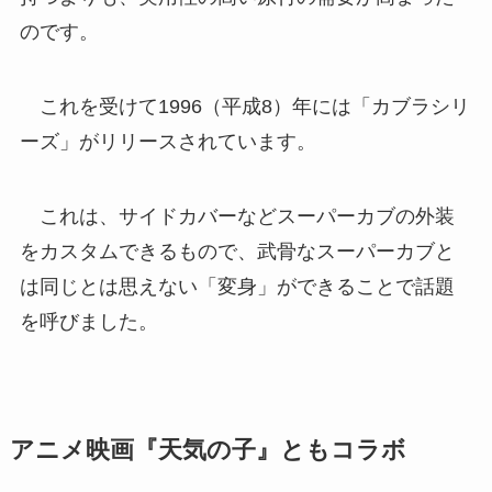
のです。
これを受けて1996（平成8）年には「カブラシリ
ーズ」がリリースされています。
これは、サイドカバーなどスーパーカブの外装
をカスタムできるもので、武骨なスーパーカブと
は同じとは思えない「変身」ができることで話題
を呼びました。
アニメ映画『天気の子』ともコラボ