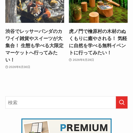
渋谷でレッサーパンダのカ
虎ノ門で檜原村の木材のぬ
ワイイ雑貨やスイーツが大
くもりに癒やされる！ 気軽
集合！ 生態も学べる大限定
に自然を学べる無料イベン
マーケットへ行ってみた
トに行ってみたい！
い！
2026年6月28日
2026年6月30日