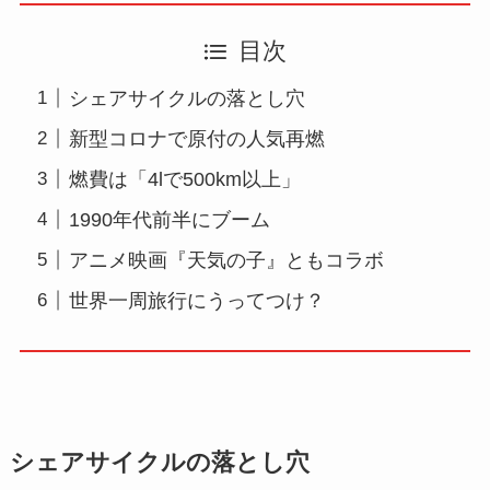
目次
シェアサイクルの落とし穴
新型コロナで原付の人気再燃
燃費は「4lで500km以上」
1990年代前半にブーム
アニメ映画『天気の子』ともコラボ
世界一周旅行にうってつけ？
シェアサイクルの落とし穴