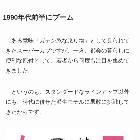
1990年代前半にブーム
ある意味「ガテン系な乗り物」として見られて
きたスーパーカブですが、一方、都会の暮らしに
便利な原付として、若者から何度も注目を集めて
きました。
というのも、スタンダードなラインアップ以外
にも、時代に併せた派生モデルに果敢に挑戦して
きたからです。