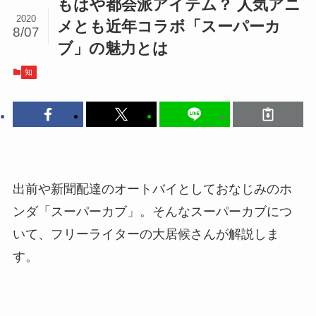
もはや都会派アイテム？ 人気アニ
2020
メとも近年コラボ「スーパーカ
8/07
ブ」の魅力とは
知
出前や新聞配達のオートバイとしておなじみのホ
ンダ「スーパーカブ」。そんなスーパーカブにつ
いて、フリーライターの大居候さんが解説しま
す。