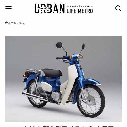
ホーム
知