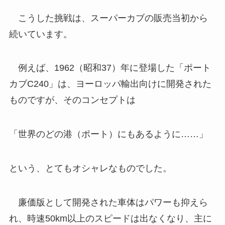
こうした挑戦は、スーパーカブの販売当初から
続いています。
例えば、1962（昭和37）年に登場した「ポート
カブC240」は、ヨーロッパ輸出向けに開発された
ものですが、そのコンセプトは
「世界のどの港（ポート）にもあるように……」
という、とてもオシャレなものでした。
廉価版として開発された車体はパワーも抑えら
れ、時速50km以上のスピードは出なくなり、主に