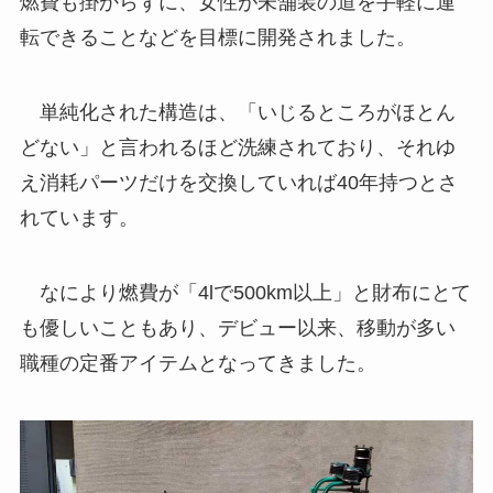
燃費も掛からずに、女性が未舗装の道を手軽に運
転できることなどを目標に開発されました。
単純化された構造は、「いじるところがほとん
どない」と言われるほど洗練されており、それゆ
え消耗パーツだけを交換していれば40年持つとさ
れています。
なにより燃費が「4lで500km以上」と財布にとて
も優しいこともあり、デビュー以来、移動が多い
職種の定番アイテムとなってきました。