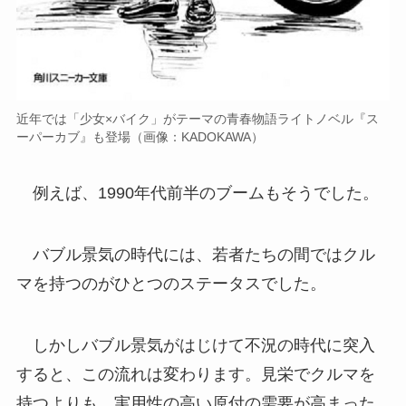
近年では「少女×バイク」がテーマの青春物語ライトノベル『ス
ーパーカブ』も登場（画像：KADOKAWA）
例えば、1990年代前半のブームもそうでした。
バブル景気の時代には、若者たちの間ではクル
マを持つのがひとつのステータスでした。
しかしバブル景気がはじけて不況の時代に突入
すると、この流れは変わります。見栄でクルマを
持つよりも、実用性の高い原付の需要が高まった