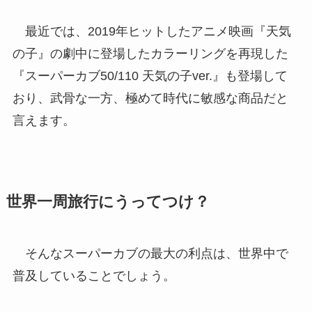
最近では、2019年ヒットしたアニメ映画『天気
の子』の劇中に登場したカラーリングを再現した
『スーパーカブ50/110 天気の子ver.』も登場して
おり、武骨な一方、極めて時代に敏感な商品だと
言えます。
世界一周旅行にうってつけ？
そんなスーパーカブの最大の利点は、世界中で
普及していることでしょう。