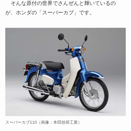
そんな原付の世界でさんぜんと輝いているの
が、ホンダの「スーパーカブ」です。
スーパーカブ110（画像：本田技研工業）