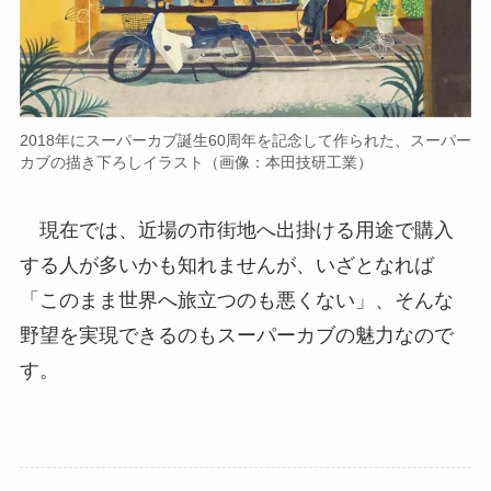
2018年にスーパーカブ誕生60周年を記念して作られた、スーパー
カブの描き下ろしイラスト（画像：本田技研工業）
現在では、近場の市街地へ出掛ける用途で購入
する人が多いかも知れませんが、いざとなれば
「このまま世界へ旅立つのも悪くない」、そんな
野望を実現できるのもスーパーカブの魅力なので
す。