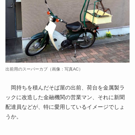
出前用のスーパーカブ（画像：写真AC）
岡持ちを積んだそば屋の出前、荷台を金属製ラ
ックに改造した金融機関の営業マン、それに新聞
配達員などが、特に愛用しているイメージでしょ
うか。