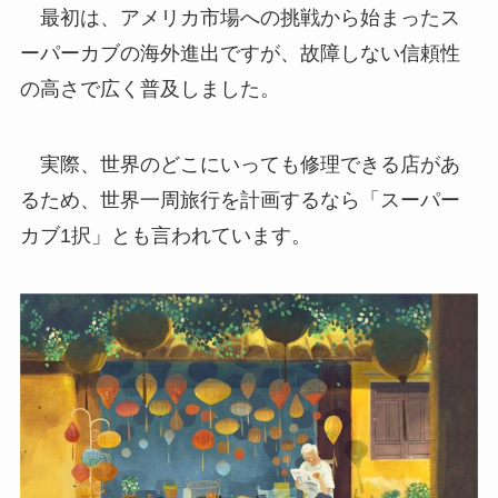
最初は、アメリカ市場への挑戦から始まったス
ーパーカブの海外進出ですが、故障しない信頼性
の高さで広く普及しました。
実際、世界のどこにいっても修理できる店があ
るため、世界一周旅行を計画するなら「スーパー
カブ1択」とも言われています。