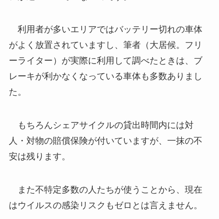
利用者が多いエリアではバッテリー切れの車体
がよく放置されていますし、筆者（大居候。フリ
ーライター）が実際に利用して調べたときは、ブ
レーキが利かなくなっている車体も多数ありまし
た。
もちろんシェアサイクルの貸出時間内には対
人・対物の賠償保険が付いていますが、一抹の不
安は残ります。
また不特定多数の人たちが使うことから、現在
はウイルスの感染リスクもゼロとは言えません。