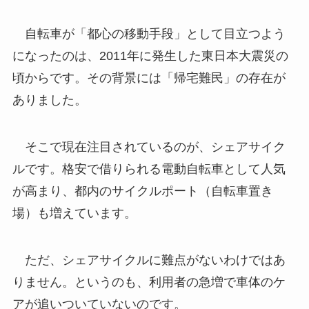
自転車が「都心の移動手段」として目立つよう
になったのは、2011年に発生した東日本大震災の
頃からです。その背景には「帰宅難民」の存在が
ありました。
そこで現在注目されているのが、シェアサイク
ルです。格安で借りられる電動自転車として人気
が高まり、都内のサイクルポート（自転車置き
場）も増えています。
ただ、シェアサイクルに難点がないわけではあ
りません。というのも、利用者の急増で車体のケ
アが追いついていないのです。