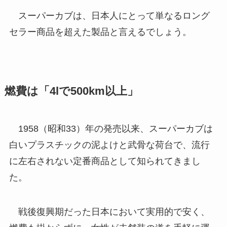
スーパーカブは、日本人にとって単なるロング
セラー商品を超えた製品と言えるでしょう。
燃費は「4lで500km以上」
1958（昭和33）年の発売以来、スーパーカブは
白いプラスチックの泥よけと武骨な荷台で、流行
に左右されない定番商品として知られてきまし
た。
戦後復興期だった日本において実用的で安く、