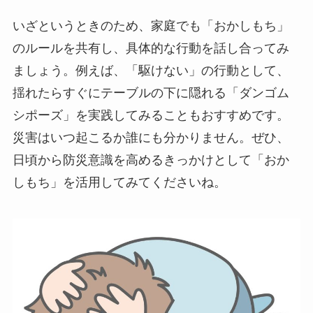
いざというときのため、家庭でも「おかしもち」
のルールを共有し、具体的な行動を話し合ってみ
ましょう。例えば、「駆けない」の行動として、
揺れたらすぐにテーブルの下に隠れる「ダンゴム
シポーズ」を実践してみることもおすすめです。
災害はいつ起こるか誰にも分かりません。ぜひ、
日頃から防災意識を高めるきっかけとして「おか
しもち」を活用してみてくださいね。