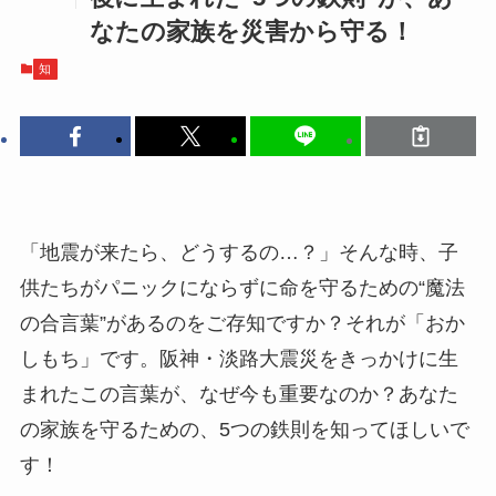
なたの家族を災害から守る！
知
「地震が来たら、どうするの…？」そんな時、子
供たちがパニックにならずに命を守るための“魔法
の合言葉”があるのをご存知ですか？それが「おか
しもち」です。阪神・淡路大震災をきっかけに生
まれたこの言葉が、なぜ今も重要なのか？あなた
の家族を守るための、5つの鉄則を知ってほしいで
す！