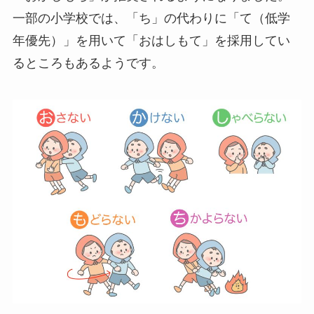
一部の小学校では、「ち」の代わりに「て（低学
年優先）」を用いて「おはしもて」を採用してい
るところもあるようです。