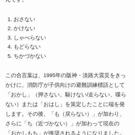
おさない
かけない
しゃべらない
もどらない
ちかづかない
この合言葉は、1995年の阪神・淡路大震災をきっ
かけに、消防庁が子供向けの避難訓練標語として
「おかし」（押さない、駆けない/走らない、喋ら
ない）または「おはし」を策定したことに端を発
します。その後、「も（戻らない）」が加わり、
さらに「ち（近づかない）」が加わって現在の
「おかしもち」が推奨されるようになりました。