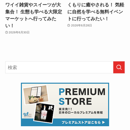
ワイイ雑貨やスイーツが大
くもりに癒やされる！ 気軽
集合！ 生態も学べる大限定
に自然を学べる無料イベン
マーケットへ行ってみた
トに行ってみたい！
い！
2026年6月28日
2026年6月30日