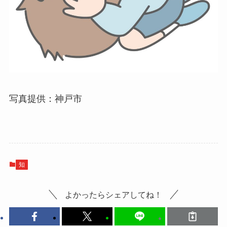
写真提供：神戸市
知
よかったらシェアしてね！