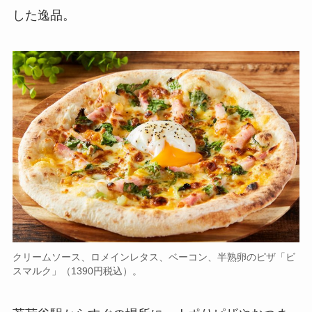
した逸品。
クリームソース、ロメインレタス、ベーコン、半熟卵のピザ「ビ
スマルク」（1390円税込）。