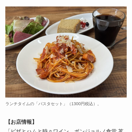
ランチタイムの「パスタセット」（1300円税込）。
【お店情報】
「ピザとハムと時々ワイン…ボンジョルノ食堂 茗