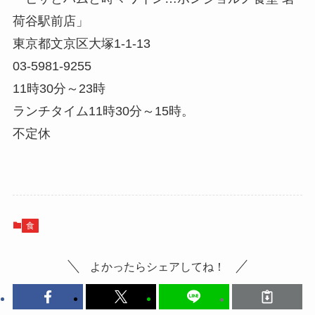
荷谷駅前店」
東京都文京区大塚1-1-13
03-5981-9255
11時30分～23時
ランチタイム11時30分～15時。
不定休
食
よかったらシェアしてね！