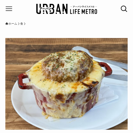
ホーム
食