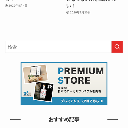
い！
2026年8月4日
2026年7月30日
おすすめ記事