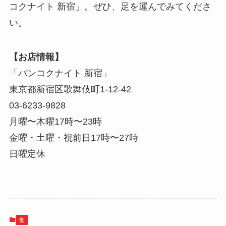
コクナイト 新宿」。ぜひ、足を運んでみてくださ
い。
【お店情報】
「バンコクナイト 新宿」
東京都新宿区歌舞伎町1-12-42
03-6233-9828
月曜〜木曜17時〜23時
金曜・土曜・祝前日17時〜27時
日曜定休
食