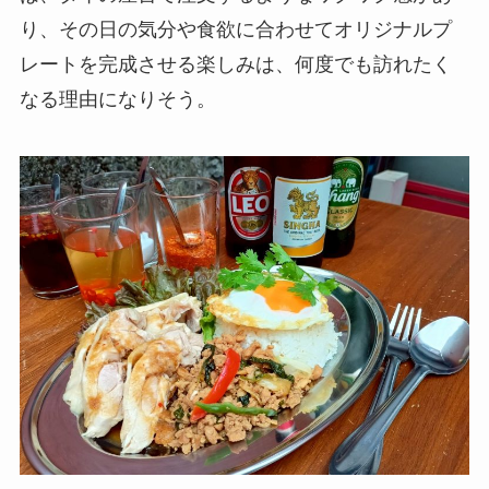
り、その日の気分や食欲に合わせてオリジナルプ
レートを完成させる楽しみは、何度でも訪れたく
なる理由になりそう。