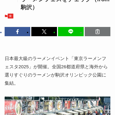
駒沢）
食
日本最大級のラーメンイベント「東京ラーメンフ
ェスタ2025」が開催。全国26都道府県と海外から
選りすぐりのラーメンが駒沢オリンピック公園に
集結。