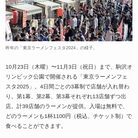
昨年の「東京ラーメンフェスタ2024」の様子。
10月23日（木曜）〜11月3日（祝日）まで、駒沢オ
リンピック公園で開催される「東京ラーメンフェ
スタ2025」。4日間ごとの3幕制で店舗が入れ替わ
り。第1幕、第2幕、第3幕それぞれ13店舗ずつ出
店。計39店舗のラーメンが提供。入場は無料で、
どのラーメンも1杯1100円（税込、チケット制）で
食べることができます。