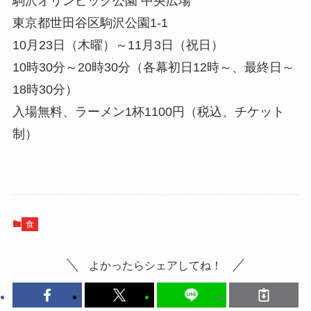
駒沢オリンピック公園 中央広場
東京都世田谷区駒沢公園1-1
10月23日（木曜）～11月3日（祝日）
10時30分～20時30分（各幕初日12時～、最終日～
18時30分）
入場無料、ラーメン1杯1100円（税込、チケット
制）
食
よかったらシェアしてね！