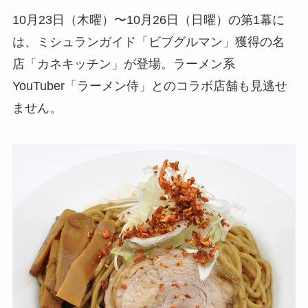
10月23日（木曜）〜10月26日（日曜）の第1幕に
は、ミシュランガイド「ビブグルマン」獲得の名
店「カネキッチン」が登場。ラーメン系
YouTuber「ラーメン侍」とのコラボ店舗も見逃せ
ません。