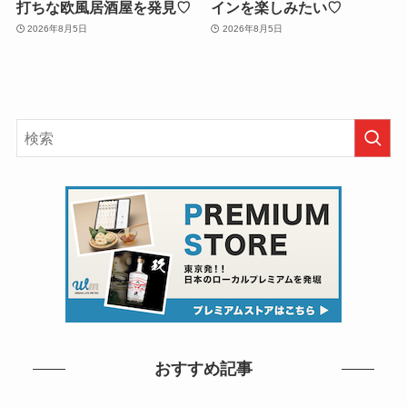
打ちな欧風居酒屋を発見♡
インを楽しみたい♡
2026年8月5日
2026年8月5日
おすすめ記事