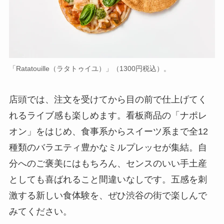
「Ratatouille（ラタトゥイユ）」（1300円税込）。
店頭では、注文を受けてから目の前で仕上げてく
れるライブ感も楽しめます。看板商品の「ナポレ
オン」をはじめ、食事系からスイーツ系まで全12
種類のバラエティ豊かなミルプレッセが集結。自
分へのご褒美にはもちろん、センスのいい手土産
としても喜ばれること間違いなしです。五感を刺
激する新しい食体験を、ぜひ渋谷の街で楽しんで
みてください。