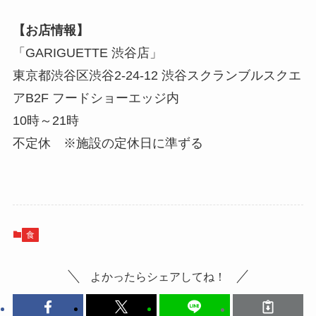
【お店情報】
「GARIGUETTE 渋谷店」
東京都渋谷区渋谷2-24-12 渋谷スクランブルスクエ
アB2F フードショーエッジ内
10時～21時
不定休 ※施設の定休日に準ずる
食
よかったらシェアしてね！