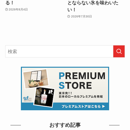
る！
とならない氷を味わいた
い！
2026年8月4日
2026年7月30日
おすすめ記事