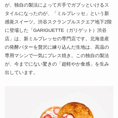
が、独自の製法によって片手でガブッといけるス
タイルになったのが、「ミルプレッセ」という新
感覚スイーツ。渋谷スクランブルスクエア地下2階
に登場した「GARIGUETTE（ガリゲット）渋谷
店」は、新ミルプレッセの専門店です。北海道産
の発酵バターを贅沢に練り込んだ生地は、高温の
専用マシンで一気にプレス焼き。この独自の製法
が、今までにない驚きの「超軽やか食感」を生み
出しています。