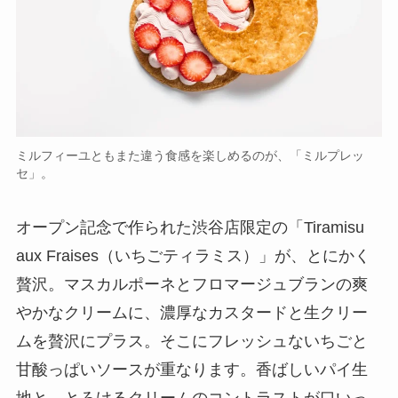
ミルフィーユともまた違う食感を楽しめるのが、「ミルプレッ
セ」。
オープン記念で作られた渋谷店限定の「Tiramisu
aux Fraises（いちごティラミス）」が、とにかく
贅沢。マスカルポーネとフロマージュブランの爽
やかなクリームに、濃厚なカスタードと生クリー
ムを贅沢にプラス。そこにフレッシュないちごと
甘酸っぱいソースが重なります。香ばしいパイ生