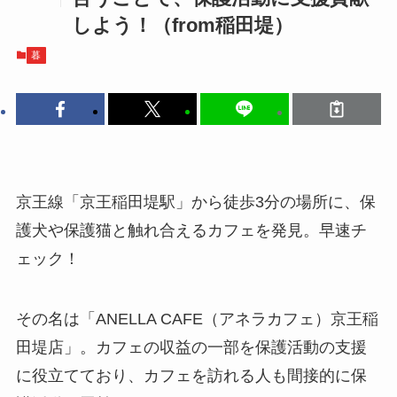
しよう！（from稲田堤）
暮
京王線「京王稲田堤駅」から徒歩3分の場所に、保
護犬や保護猫と触れ合えるカフェを発見。早速チ
ェック！
その名は「ANELLA CAFE（アネラカフェ）京王稲
田堤店」。カフェの収益の一部を保護活動の支援
に役立てており、カフェを訪れる人も間接的に保