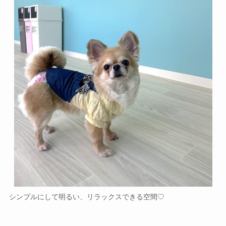
シンプルにして明るい、リラックスできる空間♡