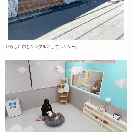
外観も店内もシンプルにしてヘルシー。