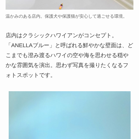
温かみのある店内。保護犬や保護猫が安心して過ごせる環境。
店内はクラシックハワイアンがコンセプト。
「ANELLAブルー」と呼ばれる鮮やかな壁面は、ど
こまでも澄み渡るハワイの空や海を思わせる穏や
かな雰囲気を演出。思わず写真を撮りたくなるフ
ォトスポットです。