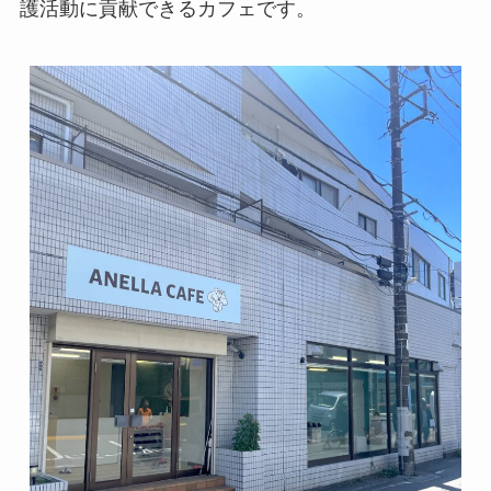
護活動に貢献できるカフェです。