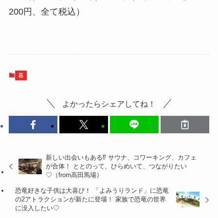
平日12時～18時、土曜・日曜・祝日11時～。
無休
入場料は大人（30分）1000円（以降15分ごとに
400円）、子供（30分）500円（以降15分ごとに
200円、全て税込）
暮
よかったらシェアしてね！