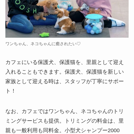
ワンちゃん、ネコちゃんに癒されたい♡
カフェにいる保護犬、保護猫を、里親として迎え
入れることもできます。保護犬、保護猫を新しい
家族として迎える時は、スタッフが丁寧にサポー
ト！