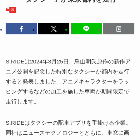
暮
S.RIDEは2024年3月25日、鳥山明氏原作の新作ア
ニメ公開を記念した特別なタクシーが都内を走行
すると発表しました。アニメキャラクターをラッ
ピングするなどの加工を施した車両が期間限定で
走行します。
S.RIDEはタクシーの配車アプリを手掛ける企業。
同社はニューステクノロジーとともに、車窓に画