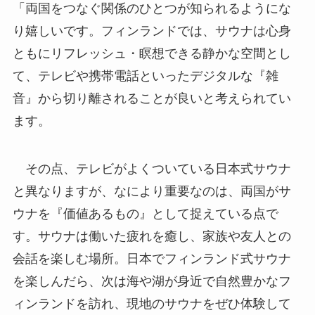
「両国をつなぐ関係のひとつが知られるようにな
り嬉しいです。フィンランドでは、サウナは心身
ともにリフレッシュ・瞑想できる静かな空間とし
て、テレビや携帯電話といったデジタルな『雑
音』から切り離されることが良いと考えられてい
ます。
その点、テレビがよくついている日本式サウナ
と異なりますが、なにより重要なのは、両国がサ
ウナを『価値あるもの』として捉えている点で
す。サウナは働いた疲れを癒し、家族や友人との
会話を楽しむ場所。日本でフィンランド式サウナ
を楽しんだら、次は海や湖が身近で自然豊かなフ
ィンランドを訪れ、現地のサウナをぜひ体験して