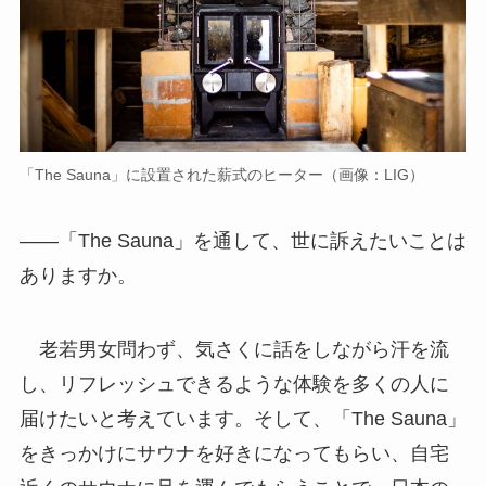
「The Sauna」に設置された薪式のヒーター（画像：LIG）
――「The Sauna」を通して、世に訴えたいことは
ありますか。
老若男女問わず、気さくに話をしながら汗を流
し、リフレッシュできるような体験を多くの人に
届けたいと考えています。そして、「The Sauna」
をきっかけにサウナを好きになってもらい、自宅