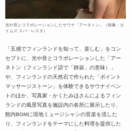
光や音とコラボレーションしたサウナ「アーネトン」（画像：タ
イムズ スパ・レスタ）
「五感でフィンランドを知って、楽しむ」をコン
セプトに、光や音とコラボレーションした「アー
ネトン（フィンランド語で「静寂」の意味）」
や、フィンランドの天然石で作られた「ポイント
マッサージストーン」を体験できるサウナイベン
トのほか、写真家・かくたみほさんによるフィン
ランドの風景写真を施設内の各所に展示したり、
館内BGMに現地ミュージシャンの音楽を流した
り、フィンランドをテーマにした料理を提供した