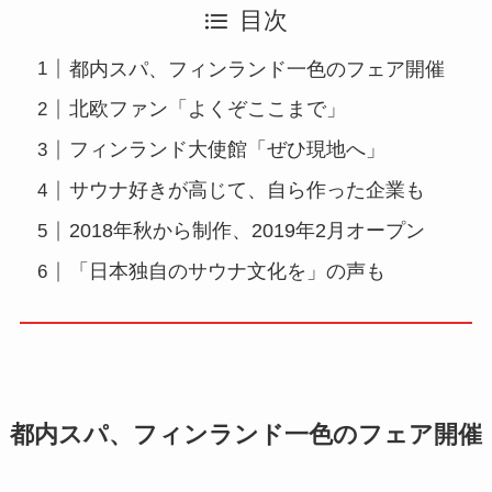
目次
都内スパ、フィンランド一色のフェア開催
北欧ファン「よくぞここまで」
フィンランド大使館「ぜひ現地へ」
サウナ好きが高じて、自ら作った企業も
2018年秋から制作、2019年2月オープン
「日本独自のサウナ文化を」の声も
都内スパ、フィンランド一色のフェア開催