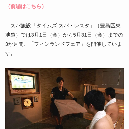
（前編はこちら）
スパ施設「タイムズ スパ・レスタ」（豊島区東
池袋）では3月1日（金）から5月31日（金）までの
3か月間、「フィンランドフェア」を開催していま
す。