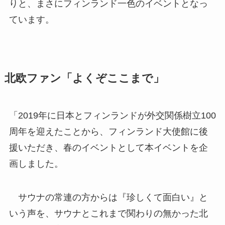
りと、まさにフィンランド一色のイベントとなっ
ています。
北欧ファン「よくぞここまで」
「2019年に日本とフィンランドが外交関係樹立100
周年を迎えたことから、フィンランド大使館に後
援いただき、春のイベントとして本イベントを企
画しました。
サウナの常連の方からは『珍しくて面白い』と
いう声を、サウナとこれまで関わりの無かった北