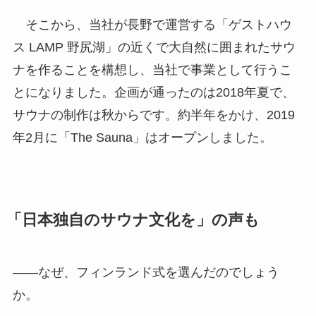
そこから、当社が長野で運営する「ゲストハウ
ス LAMP 野尻湖」の近くで大自然に囲まれたサウ
ナを作ることを構想し、当社で事業として行うこ
とになりました。企画が通ったのは2018年夏で、
サウナの制作は秋からです。約半年をかけ、2019
年2月に「The Sauna」はオープンしました。
「日本独自のサウナ文化を」の声も
――なぜ、フィンランド式を選んだのでしょう
か。