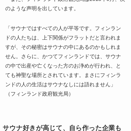
のような声明を出しています。
「サウナではすべての人が平等です。フィンラン
ドの人たちは、上下関係がフラットだと言われま
すが、その秘密はサウナの中にあるのかもしれま
せん。さらに、かつてフィンランドでは、サウナ
の中で出産や亡くなった方のお浄めが行われ、と
ても神聖な場所とされています。まさにフィンラ
ンドの人の生活はサウナなしには語れません」
（フィンランド政府観光局）
サウナ好きが高じて、自ら作った企業も