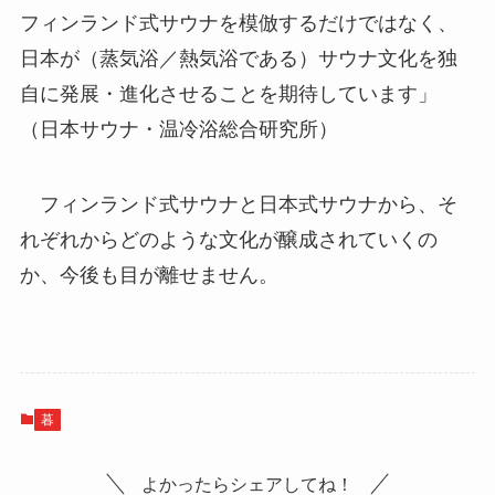
フィンランド式サウナを模倣するだけではなく、
日本が（蒸気浴／熱気浴である）サウナ文化を独
自に発展・進化させることを期待しています」
（日本サウナ・温冷浴総合研究所）
フィンランド式サウナと日本式サウナから、そ
れぞれからどのような文化が醸成されていくの
か、今後も目が離せません。
暮
よかったらシェアしてね！