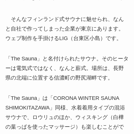
そんなフィンランド式サウナに魅せられ、なん
と自社で作ってしまった企業が東京にあります。
ウェブ制作を手掛けるLIG（台東区小島）です。
「The Sauna」と名付けられたサウナ。そのヒータ
ーは電気式ではなく、なんと薪式。場所は、長野
県の北端に位置する信濃町の野尻湖畔です。
「The Sauna」は「CORONA WINTER SAUNA
SHIMOKITAZAWA」同様、水着着用タイプの混浴
サウナで、ロウリュのほか、ウィスキング（白樺
の葉っぱを使ったマッサージ）も楽しむことがで