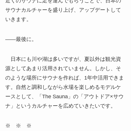
近くのサウナに足を運んでもらうことで、日本の
サウナカルチャーを盛り上げ、アップデートして
いきます。
――最後に。
日本にも川や湖は多いですが、夏以外は観光資
源としてあまり活用されていません。しかし、そ
のような場所にサウナを作れば、1年中活用できま
す。自然と調和しながら水場を楽しめるモデルケ
ースとして、「The Sauna」の「アウトドア×サウ
ナ」というカルチャーを広めていきたいです。
※ ※ ※