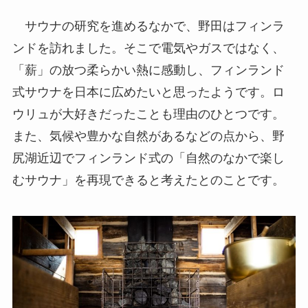
サウナの研究を進めるなかで、野田はフィンラ
ンドを訪れました。そこで電気やガスではなく、
「薪」の放つ柔らかい熱に感動し、フィンランド
式サウナを日本に広めたいと思ったようです。ロ
ウリュが大好きだったことも理由のひとつです。
また、気候や豊かな自然があるなどの点から、野
尻湖近辺でフィンランド式の「自然のなかで楽し
むサウナ」を再現できると考えたとのことです。