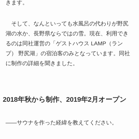
きます。
そして、なんといっても水風呂の代わりが野尻
湖の水か、長野県ならではの雪。現在、利用でき
るのは同社運営の「ゲストハウス LAMP（ラン
プ） 野尻湖」の宿泊客のみとなっています。同社
に制作の詳細を聞きました。
2018年秋から制作、2019年2月オープン
――サウナを作った経緯を教えてください。