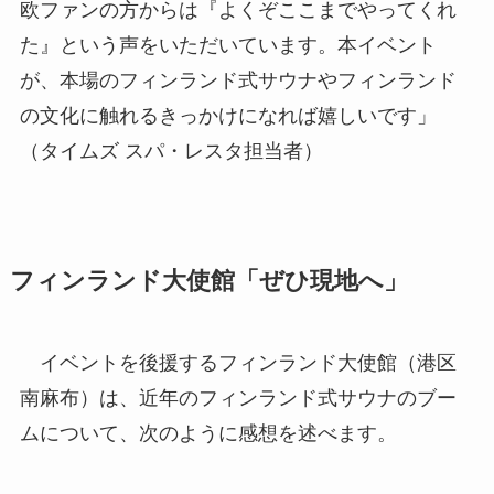
欧ファンの方からは『よくぞここまでやってくれ
た』という声をいただいています。本イベント
が、本場のフィンランド式サウナやフィンランド
の文化に触れるきっかけになれば嬉しいです」
（タイムズ スパ・レスタ担当者）
フィンランド大使館「ぜひ現地へ」
イベントを後援するフィンランド大使館（港区
南麻布）は、近年のフィンランド式サウナのブー
ムについて、次のように感想を述べます。