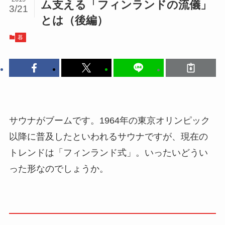
ム支える「フィンランドの流儀」
3/21
とは（後編）
暮
サウナがブームです。1964年の東京オリンピック
以降に普及したといわれるサウナですが、現在の
トレンドは「フィンランド式」。いったいどうい
った形なのでしょうか。