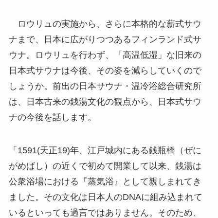
ロウリュの実施から、さらに本格的な薪式サウ
ナまで、日本に広がりつつあるフィンランド式サ
ウナ。ロウリュを行わず、「高温低湿」な旧来の
日本式サウナは今後、その姿を減らしていくので
しょうか。前出の日本サウナ・温冷浴総合研究所
は、日本古来の銭湯文化の観点から、日本式サウ
ナの今後を話します。
「1591(天正19)年、江戸城内にある銭瓶橋（ぜに
がめばし）の近くで初めて開業して以来、銭湯は
公衆浴場における『蒸気浴』として親しまれてき
ました。その文化は日本人のDNAに組み込まれて
いるといっても過言ではありません。そのため、