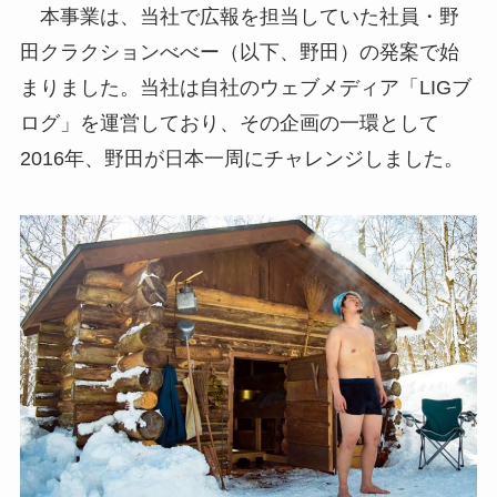
本事業は、当社で広報を担当していた社員・野
田クラクションべべー（以下、野田）の発案で始
まりました。当社は自社のウェブメディア「LIGブ
ログ」を運営しており、その企画の一環として
2016年、野田が日本一周にチャレンジしました。