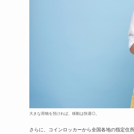
大きな荷物を預ければ、移動は快適◎。
さらに、コインロッカーから全国各地の指定住