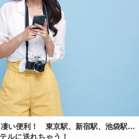
凄い便利！ 東京駅、新宿駅、池袋駅…
テルに送れちゃう！