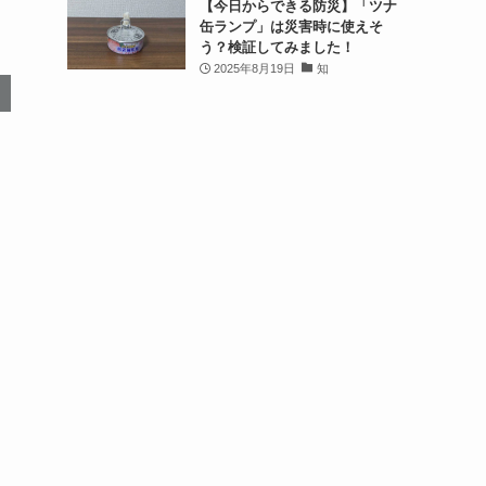
【今日からできる防災】「ツナ
缶ランプ」は災害時に使えそ
う？検証してみました！
2025年8月19日
知