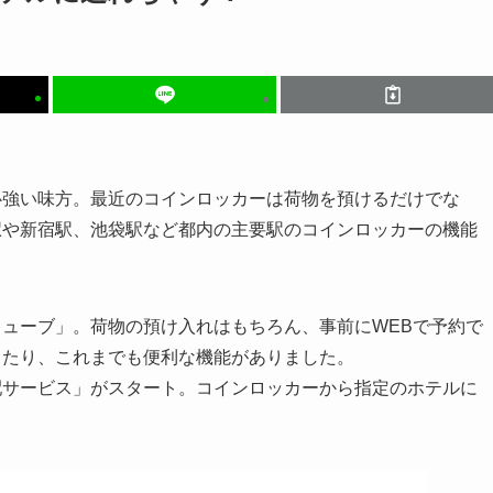
心強い味方。最近のコインロッカーは荷物を預けるだけでな
駅や新宿駅、池袋駅など都内の主要駅のコインロッカーの機能
ューブ」。荷物の預け入れはもちろん、事前にWEBで予約で
きたり、これまでも便利な機能がありました。
配サービス」がスタート。コインロッカーから指定のホテルに