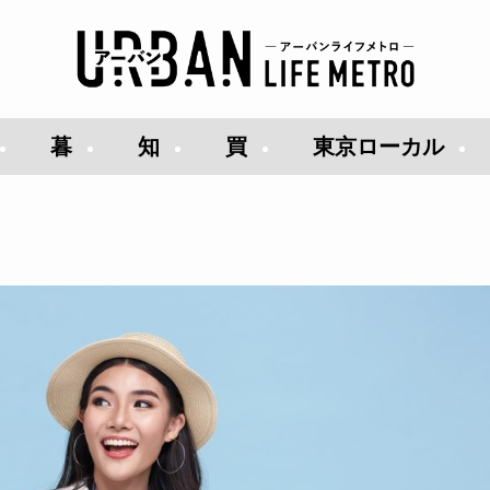
暮
知
買
東京ローカル