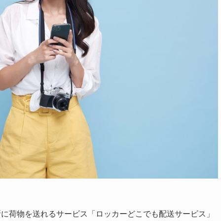
所に荷物を送れるサービス「ロッカーどこでも配送サービス」