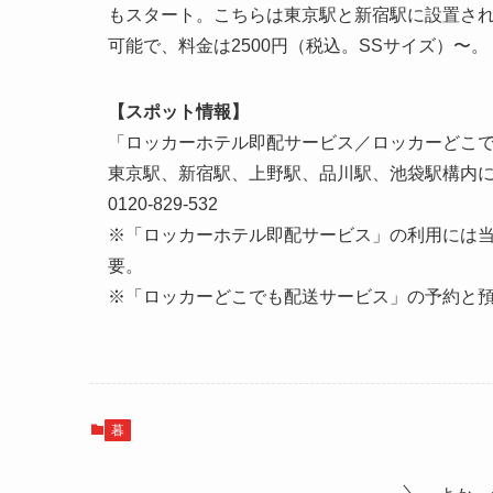
もスタート。こちらは東京駅と新宿駅に設置さ
可能で、料金は2500円（税込。SSサイズ）〜。
【スポット情報】
「ロッカーホテル即配サービス／ロッカーどこ
東京駅、新宿駅、上野駅、品川駅、池袋駅構内
0120-829-532
※「ロッカーホテル即配サービス」の利用には当日
要。
※「ロッカーどこでも配送サービス」の予約と預
暮