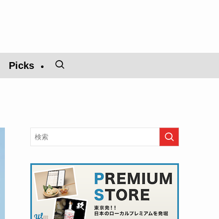
Picks