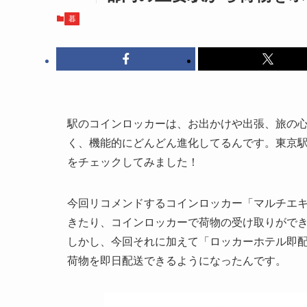
暮
駅のコインロッカーは、お出かけや出張、旅の
く、機能的にどんどん進化してるんです。東京
をチェックしてみました！
今回リコメンドするコインロッカー「マルチエキ
きたり、コインロッカーで荷物の受け取りがで
しかし、今回それに加えて「ロッカーホテル即
荷物を即日配送できるようになったんです。