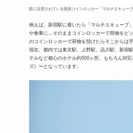
駅に設置されている最新コインロッカー「マルチエキュー
例えば、新宿駅に着いたら「マルチエキューブ
や食事に…そのままコインロッカーで荷物をピ
のコインロッカーで荷物を預けたらそこからは
現在、都内では東京駅、上野駅、品川駅、新宿駅
テルなど都心のホテル約500ヶ所。もちろん対応
ズ）〜となっています。