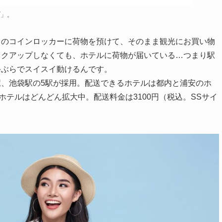
ブ」。
」のコインロッカーに荷物を預けて、そのまま観光にお買い物
ックアップしなくても、ホテルに荷物が届いている…つまり駅
手ぶらでスイスイ動けるんです。
、池袋駅の5駅が採用。配送できるホテルは都内と浦安のホ
ホテルはどんどん拡大中。配送料金は3100円（税込。SSサイ