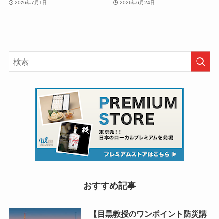
2026年7月1日
2026年6月24日
おすすめ記事
【目黒教授のワンポイント防災講