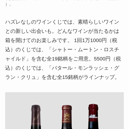
）。
ハズレなしのワインくじでは、素晴らしいワイン
との新しい出会いも。どんなワインが当たるかは
箱を開けてのお楽しみです。 1回1万1000円（税
込）のくじでは、「シャトー・ムートン・ロスチ
ャイルド」を含む全19銘柄をご用意。5500円（税
込）のくじでは、「バタール・モンラッシェ・グ
ラン・クリュ」を含む全15銘柄がラインナップ。