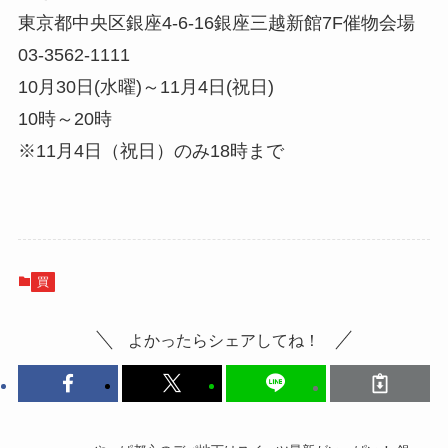
東京都中央区銀座4-6-16銀座三越新館7F催物会場
03-3562-1111
10月30日(水曜)～11月4日(祝日)
10時～20時
※11月4日（祝日）のみ18時まで
買
よかったらシェアしてね！