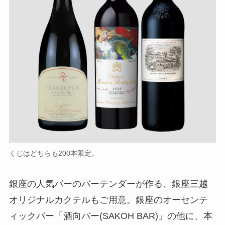
くじはどちらも200本限定。
銀座の人気バーのバーテンダーが作る、銀座三越
オリジナルカクテルもご用意。銀座のオーセンテ
ィックバー「酒向バー(SAKOH BAR)」の他に、本