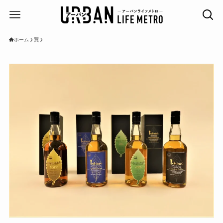
ホーム
買