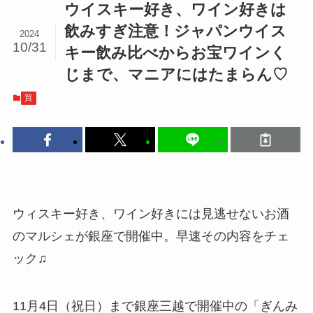
ウイスキー好き、ワイン好きは
飲みすぎ注意！ジャパンウイス
2024
10/31
キー飲み比べからお宝ワインく
じまで、マニアにはたまらん♡
買
ウィスキー好き、ワイン好きには見逃せないお酒
のマルシェが銀座で開催中。早速その内容をチェ
ック♫
11月4日（祝日）まで銀座三越で開催中の「ぎんみ