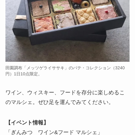
田園調布「メッツゲライササキ」のパテ・コレクション（3240
円）1日10点限定。
ワイン、ウィスキー、フードを存分に楽しめるこ
のマルシェ。ぜひ足を運んでみてください。
【イベント情報】
「ぎんみつ ワイン&フード マルシェ」