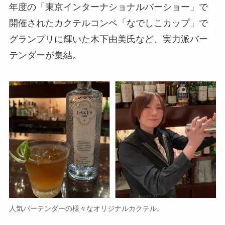
年度の「東京インターナショナルバーショー」で
開催されたカクテルコンペ「なでしこカップ」で
グランプリに輝いた木下由美氏など、実力派バー
テンダーが集結。
人気バーテンダーの様々なオリジナルカクテル。