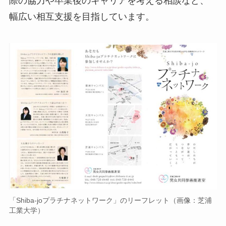
際の協力や卒業後のキャリアを考える相談など、
幅広い相互支援を目指しています。
「Shiba-joプラチナネットワーク」のリーフレット（画像：芝浦
工業大学）