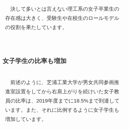
決して多いとは言えない理工系の女子卒業生の
存在感は大きく、受験生や在校生のロールモデル
の役割を果たしています。
女子学生の比率も増加
前述のように、芝浦工業大学が男女共同参画推
進室設置をしてから右肩上がりを続けいた女子教
員の比率は、2019年度までに18.5%まで到達して
います。また、それに比例するように女子学生も
増加しています。