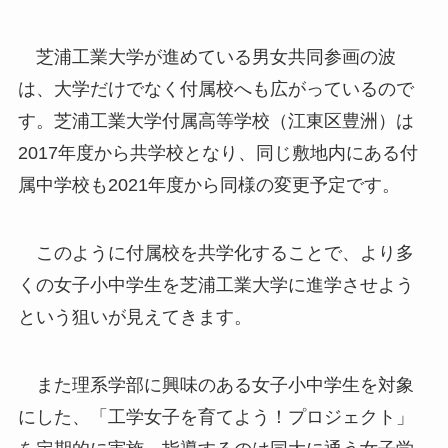
芝浦工業大学が進めている男女共同参画の波
は、大学だけでなく付属校へも広がっているので
す。芝浦工業大学付属高等学校（江東区豊洲）は
2017年度から共学校となり、同じ敷地内にある付
属中学校も2021年度から同様の変更予定です。
このように付属校を共学化することで、より多
くの女子小中学生を芝浦工業大学に進学させよう
という狙いが見えてきます。
また理系学部に興味のある女子小中学生を対象
にした、「工学女子を育てよう！プロジェクト」