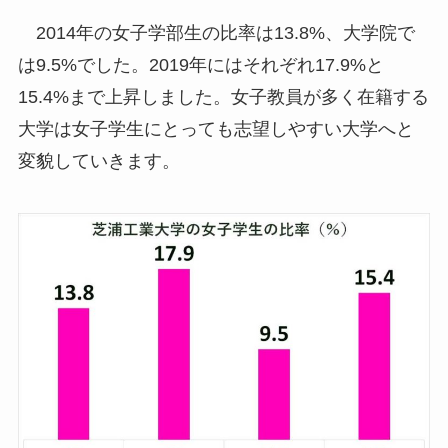
2014年の女子学部生の比率は13.8%、大学院で
は9.5%でした。2019年にはそれぞれ17.9%と
15.4%まで上昇しました。女子教員が多く在籍する
大学は女子学生にとっても志望しやすい大学へと
変貌していきます。