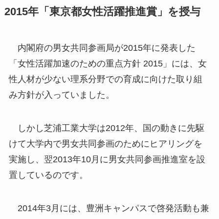
2015年「東京都女性活躍推進賞」を授与
内閣府の男女共同参画局が2015年に発表した
「女性活躍加速のための重点方針 2015」には、女
性人材が少ない理系分野での育成に向けた取り組
み方針が入っていました。
しかし芝浦工業大学は2012年、国の動きに先駆
けて大学内で男女共同参画のためにヒアリングを
実施し、翌2013年10月に男女共同参画推進室を設
置しているのです。
2014年3月には、豊洲キャンパスで啓発活動も兼