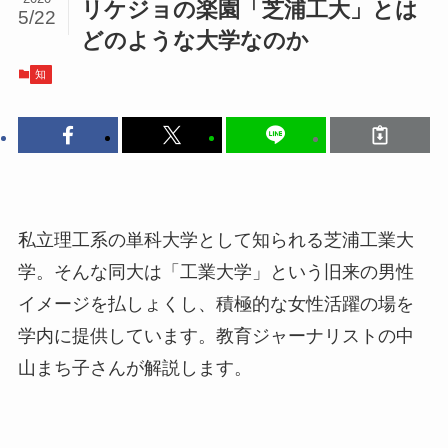
リケジョの楽園「芝浦工大」とは
5/22
どのような大学なのか
知
私立理工系の単科大学として知られる芝浦工業大
学。そんな同大は「工業大学」という旧来の男性
イメージを払しょくし、積極的な女性活躍の場を
学内に提供しています。教育ジャーナリストの中
山まち子さんが解説します。