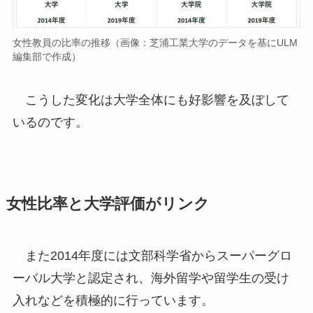
女性教員の比率の推移（画像：芝浦工業大学のデータを基にULM
編集部で作成）
こうした変化は大学全体にも好影響を及ぼして
いるのです。
女性比率と大学評価がリンク
また2014年度には文部科学省からスーパーグロ
ーバル大学と認定され、海外留学や留学生の受け
入れなどを積極的に行っています。