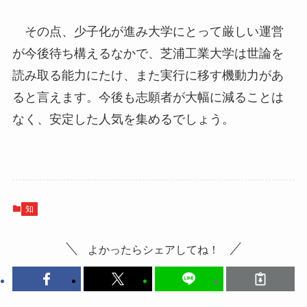
その点、少子化が進み大学にとって厳しい運営
が今後待ち構えるなかで、芝浦工業大学は世論を
読み取る能力にたけ、また実行に移す機動力があ
ると言えます。今後も志願者が大幅に減ることは
なく、安定した人気を集めるでしょう。
知
よかったらシェアしてね！