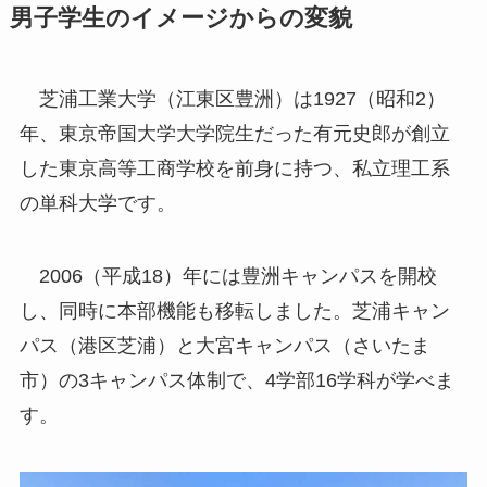
男子学生のイメージからの変貌
芝浦工業大学（江東区豊洲）は1927（昭和2）
年、東京帝国大学大学院生だった有元史郎が創立
した東京高等工商学校を前身に持つ、私立理工系
の単科大学です。
2006（平成18）年には豊洲キャンパスを開校
し、同時に本部機能も移転しました。芝浦キャン
パス（港区芝浦）と大宮キャンパス（さいたま
市）の3キャンパス体制で、4学部16学科が学べま
す。