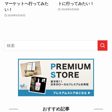
マーケットへ行ってみた
トに行ってみたい！
い！
2026年6月28日
2026年6月30日
おすすめ記事