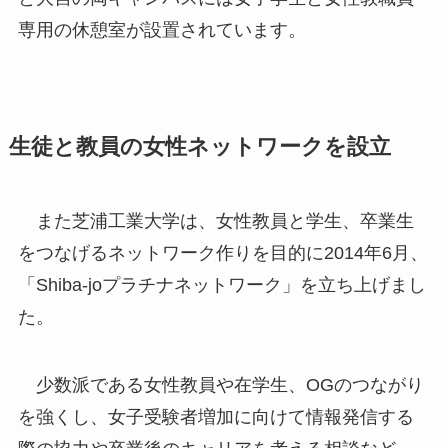
専用の休憩室が設置されています。
生徒と教員の女性ネットワークを設立
また芝浦工業大学は、女性教員と学生、卒業生
をつなげるネットワーク作りを目的に2014年6月、
「Shiba-joプラチナネットワーク」を立ち上げまし
た。
少数派である女性教員や在学生、OGのつながり
を強くし、女子受験者増加に向けて情報発信する