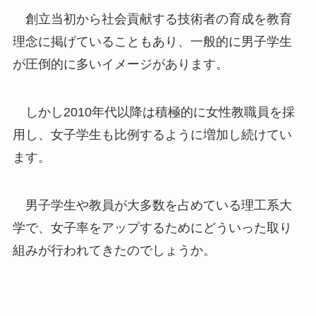
創立当初から社会貢献する技術者の育成を教育
理念に掲げていることもあり、一般的に男子学生
が圧倒的に多いイメージがあります。
しかし2010年代以降は積極的に女性教職員を採
用し、女子学生も比例するように増加し続けてい
ます。
男子学生や教員が大多数を占めている理工系大
学で、女子率をアップするためにどういった取り
組みが行われてきたのでしょうか。