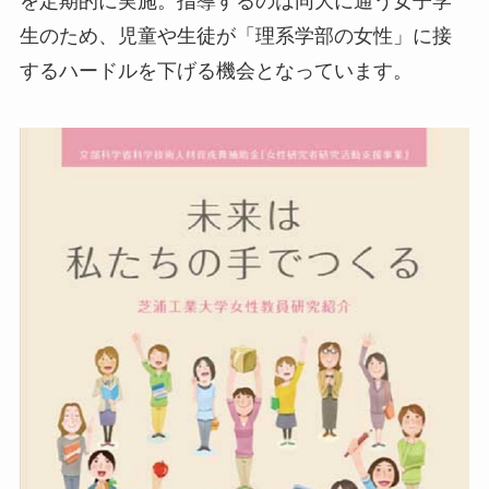
を定期的に実施。指導するのは同大に通う女子学
生のため、児童や生徒が「理系学部の女性」に接
するハードルを下げる機会となっています。