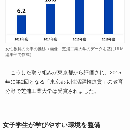
女性教員の比率の推移（画像：芝浦工業大学のデータを基にULM
編集部で作成）
こうした取り組みが東京都から評価され、2015
年に第2回となる「東京都女性活躍推進賞」の教育
分野で芝浦工業大学は受賞されました。
女子学生が学びやすい環境を整備