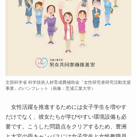
文部科学省 科学技術人材育成費補助金「女性研究者研究活動支援
事業」のパンフレット（画像：芝浦工業大学）
女性活躍を推進するためには女子学生を増やす
だけでなく、彼女たちが学びやすい環境設備も必
要です。こうした問題点をクリアするため、豊洲
と大宮の両キャンパスには女子学生と女性教職員