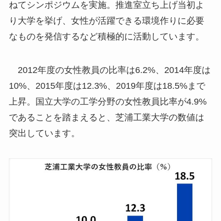
ねてシンポジウムを実施。推進室立ち上げ当初よ
り大学を挙げ、女性が活躍できる環境作りに必要
なものを発信するなど積極的に活動しています。
2012年度の女性教員の比率は6.2%、2014年度は
10%、2015年度は12.3%、2019年度は18.5%まで
上昇。国立大学の工学分野の女性教員比率が4.9%
であることを踏まえると、芝浦工業大学の数値は
突出しています。