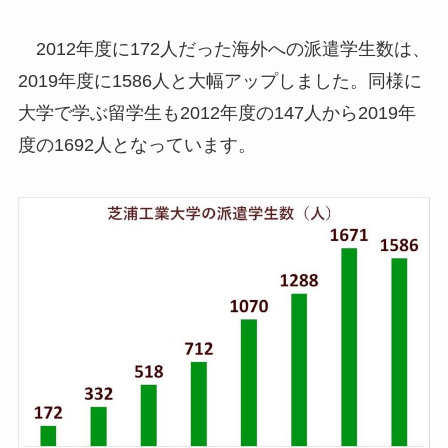
2012年度に172人だった海外への派遣学生数は、
2019年度に1586人と大幅アップしました。同様に
大学で学ぶ留学生も2012年度の147人から2019年
度の1692人となっています。