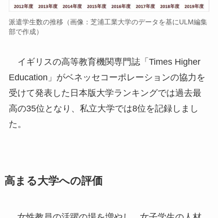
派遣学生数の推移（画像：芝浦工業大学のデータを基にULM編集
部で作成）
イギリスの高等教育機関専門誌「Times Higher
Education」がベネッセコーポレーションの協力を
受けて発表した日本版大学ランキングでは過去最
高の35位となり、私立大学では8位を記録しまし
た。
高まる大学への評価
女性教員の活躍の場を増やし、女子学生の人材