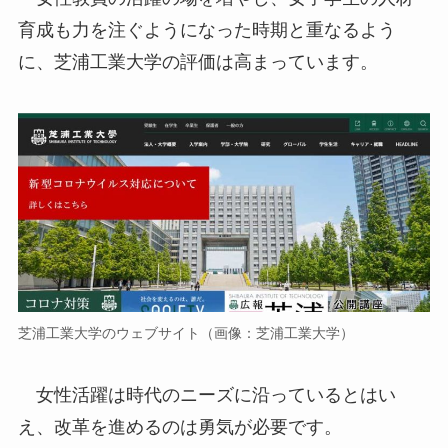
育成も力を注ぐようになった時期と重なるよう
に、芝浦工業大学の評価は高まっています。
芝浦工業大学のウェブサイト（画像：芝浦工業大学）
女性活躍は時代のニーズに沿っているとはい
え、改革を進めるのは勇気が必要です。