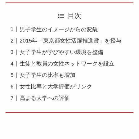
目次
男子学生のイメージからの変貌
2015年「東京都女性活躍推進賞」を授与
女子学生が学びやすい環境を整備
生徒と教員の女性ネットワークを設立
女子学生の比率も増加
女性比率と大学評価がリンク
高まる大学への評価