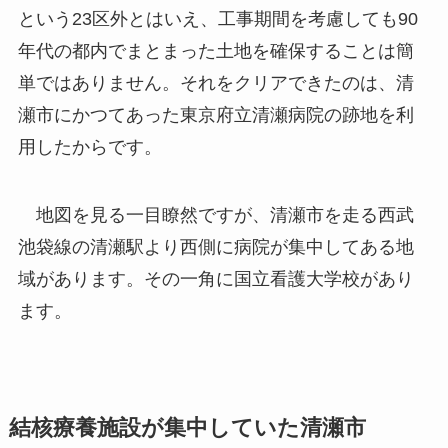
という23区外とはいえ、工事期間を考慮しても90
年代の都内でまとまった土地を確保することは簡
単ではありません。それをクリアできたのは、清
瀬市にかつてあった東京府立清瀬病院の跡地を利
用したからです。
地図を見る一目瞭然ですが、清瀬市を走る西武
池袋線の清瀬駅より西側に病院が集中してある地
域があります。その一角に国立看護大学校があり
ます。
結核療養施設が集中していた清瀬市