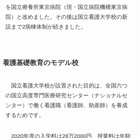
を国立療養所東京病院（現・国立病院機構東京病
院）と改めました。その後は国立看護大学校の新
設まで2病棟体制が続きました。
看護基礎教育のモデル校
国立看護大学校が設置された目的は、全国六つ
の国立高度専門医療研究センター（ナショナルセ
ンター）で働く看護職（看護師、助産師）を養成
するためです。
2020年度の入学料は28万2000円、授業料は年額