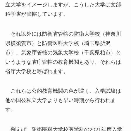
立大学をイメージしますが、こうした大学は文部
科学省が管轄しています。
それ以外には防衛省管轄の防衛大学校（神奈川
県横須賀市）と防衛医科大学校（埼玉県所沢
市）、気象庁管轄の気象大学校（千葉県柏市）と
いうような省庁管轄の教育機関もあり、それらは
省庁大学校と呼ばれます。
これらは公的教育機関の色が濃く、入学試験は
他の国公私立大学よりも早い時期から行われま
す。
例えば、防衛医科大学校医学科の2021年度入学