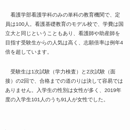
看護学部看護学科のみの単科の教育機関で、定
員は100人。看護基礎教育のモデル校で、学費は国
立大と同じということもあり、看護師や助産師を
目指す受験生からの人気は高く、志願倍率は例年4
倍を超しています。
受験生は1次試験（学力検査）と2次試験（面
接）の2回で、合格までの道のりは決して容易では
ありません。入学生の性別は女性が多く、2019年
度の入学生101人のうち91人が女性でした。