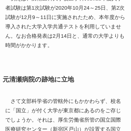
者試験は第1次試験が2020年10月24～25日、第2次
試験が12月9～11日に実施されたため、本年度から
導入された大学入学共通テストを利用していませ
ん。なお合格発表は2月14日と、通常の大学よりも
時間がかかります。
元清瀬病院の跡地に立地
さて文部科学省の管轄外にもかかわらず、校名
に「国立」が付く大学が東京都にあるのをご存じ
でしょうか。それは、厚生労働省所管の国立国際
医療研究センター（新宿区戸山）が設置する国立