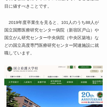
目に値すべきことです。
2019年度卒業生を見ると、101人のうち88人が
国立国際医療研究センター病院（新宿区戸山）や
国立がん研究センター中央病院（中央区築地）な
どの国立高度専門医療研究センター関連施設に就
職しています。