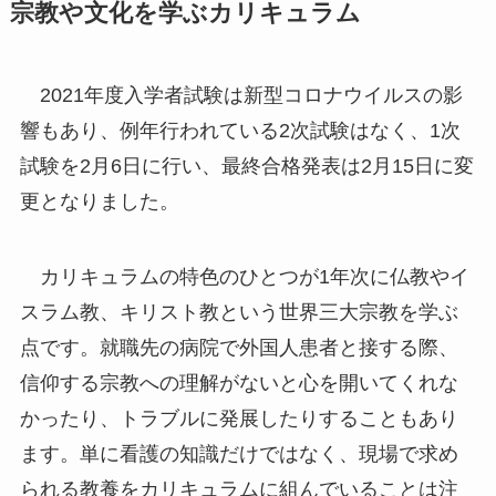
宗教や文化を学ぶカリキュラム
2021年度入学者試験は新型コロナウイルスの影
響もあり、例年行われている2次試験はなく、1次
試験を2月6日に行い、最終合格発表は2月15日に変
更となりました。
カリキュラムの特色のひとつが1年次に仏教やイ
スラム教、キリスト教という世界三大宗教を学ぶ
点です。就職先の病院で外国人患者と接する際、
信仰する宗教への理解がないと心を開いてくれな
かったり、トラブルに発展したりすることもあり
ます。単に看護の知識だけではなく、現場で求め
られる教養をカリキュラムに組んでいることは注