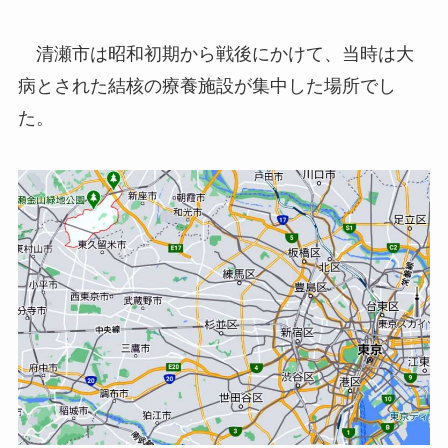
清瀬市は昭和初期から戦後にかけて、当時は大
病とされた結核の療養施設が集中した場所でし
た。