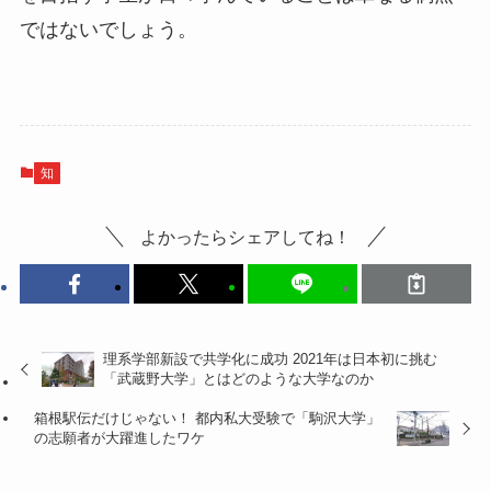
ではないでしょう。
知
よかったらシェアしてね！
理系学部新設で共学化に成功 2021年は日本初に挑む
「武蔵野大学」とはどのような大学なのか
箱根駅伝だけじゃない！ 都内私大受験で「駒沢大学」
の志願者が大躍進したワケ