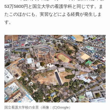
53万5800円と国立大学の看護学科と同じです。ま
たこのほかにも、実習などによる経費が発生しま
す。
国立看護大学校の全景（画像：(C)Google）