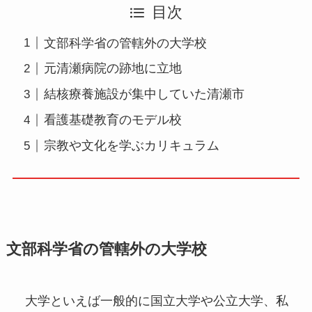
目次
文部科学省の管轄外の大学校
元清瀬病院の跡地に立地
結核療養施設が集中していた清瀬市
看護基礎教育のモデル校
宗教や文化を学ぶカリキュラム
文部科学省の管轄外の大学校
大学といえば一般的に国立大学や公立大学、私