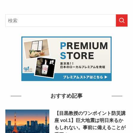
おすすめ記事
【目黒教授のワンポイント防災講
座 vol.1】巨大地震は明日来るか
もしれない。事前に備えることが