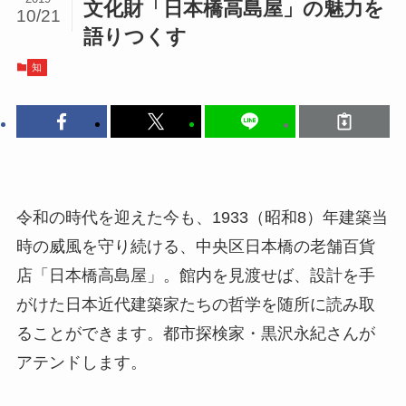
文化財「日本橋高島屋」の魅力を
10/21
語りつくす
知
令和の時代を迎えた今も、1933（昭和8）年建築当
時の威風を守り続ける、中央区日本橋の老舗百貨
店「日本橋高島屋」。館内を見渡せば、設計を手
がけた日本近代建築家たちの哲学を随所に読み取
ることができます。都市探検家・黒沢永紀さんが
アテンドします。