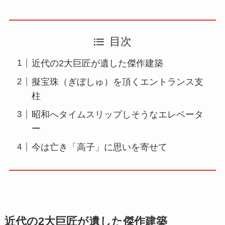
目次
近代の2大巨匠が遺した傑作建築
擬宝珠（ぎぼしゅ）を頂くエントランス支
柱
昭和へタイムスリップしそうなエレベータ
ー
今は亡き「高子」に思いを寄せて
近代の2大巨匠が遺した傑作建築