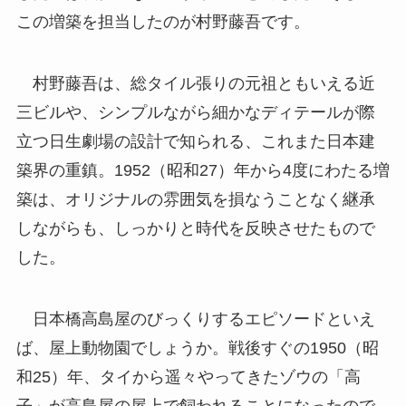
この増築を担当したのが村野藤吾です。
村野藤吾は、総タイル張りの元祖ともいえる近
三ビルや、シンプルながら細かなディテールが際
立つ日生劇場の設計で知られる、これまた日本建
築界の重鎮。1952（昭和27）年から4度にわたる増
築は、オリジナルの雰囲気を損なうことなく継承
しながらも、しっかりと時代を反映させたもので
した。
日本橋高島屋のびっくりするエピソードといえ
ば、屋上動物園でしょうか。戦後すぐの1950（昭
和25）年、タイから遥々やってきたゾウの「高