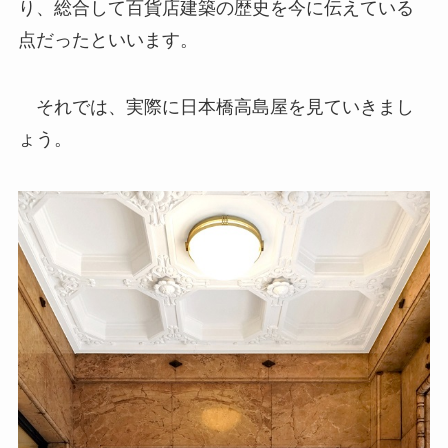
り、総合して百貨店建築の歴史を今に伝えている
点だったといいます。
それでは、実際に日本橋高島屋を見ていきまし
ょう。