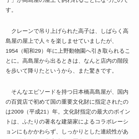
子」が高島屋の屋上で飼われることになったので
す。
クレーンで吊り上げられた高子は、しばらく高
島屋の屋上で人々を楽しませていましたが、
1954（昭和29）年に上野動物園へ引き取られるこ
とに。高島屋から出るときは、なんと店内の階段
を歩いて降りたというから、また驚きです。
そんなエピソードを持つ日本橋高島屋が、国内
の百貨店で初めて国の重要文化財に指定されたの
は2009（平成21）年。文化財指定の最大のポイン
トは、ふたりの著名な建築家によるコラボレーシ
ョンにもかかわらず、しっかりとした連続性があ