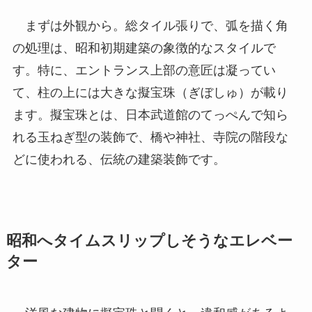
まずは外観から。総タイル張りで、弧を描く角
の処理は、昭和初期建築の象徴的なスタイルで
す。特に、エントランス上部の意匠は凝ってい
て、柱の上には大きな擬宝珠（ぎぼしゅ）が載り
ます。擬宝珠とは、日本武道館のてっぺんで知ら
れる玉ねぎ型の装飾で、橋や神社、寺院の階段な
どに使われる、伝統の建築装飾です。
昭和へタイムスリップしそうなエレベー
ター