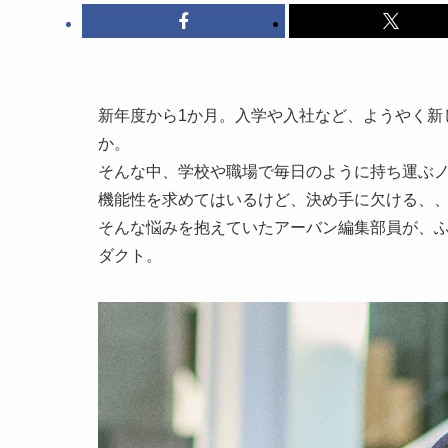
新年度から1か月。入学や入社など、ようやく新
か。
そんな中、学校や職場で毎日のように持ち運ぶノ
機能性を求めてはいるけど、決め手に欠ける、
そんな悩みを抱えていたアーバン編集部員が、
ダクト。