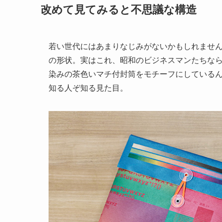
改めて見てみると不思議な構造
若い世代にはあまりなじみがないかもしれませ
の形状。実はこれ、昭和のビジネスマンたちな
染みの茶色いマチ付封筒をモチーフにしている
知る人ぞ知る見た目。