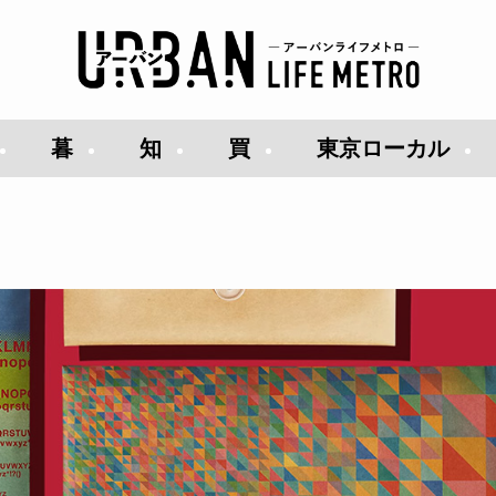
暮
知
買
東京ローカル