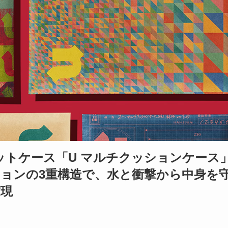
ットケース「U マルチクッションケース
ョンの3重構造で、水と衝撃から中身を
実現