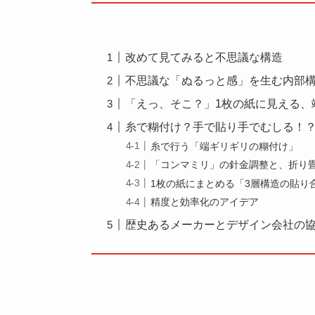
改めて見てみると不思議な構造
不思議な「ぬるっと感」を生む内部
「えっ、そこ？」1枚の紙に見える、
糸で糊付け？手で貼り手でむしる！？
糸で行う「端ギリギリの糊付け」
「コンマミリ」の針金調整と、折り
1枚の紙にまとめる「3層構造の貼り
精度と効率化のアイデア
歴史あるメーカーとデザイン会社の