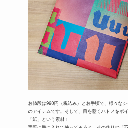
お値段は990円（税込み）とお手頃で、様々な
のアイテムです。そして、目を惹くハトメをポイ
「紙」という素材！
実際に手に入れて使ってみると、その作りの「