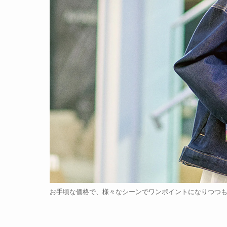
お手頃な価格で、様々なシーンでワンポイントになりつつも