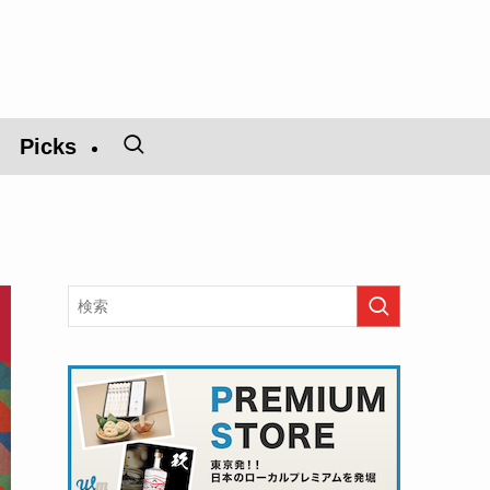
Picks