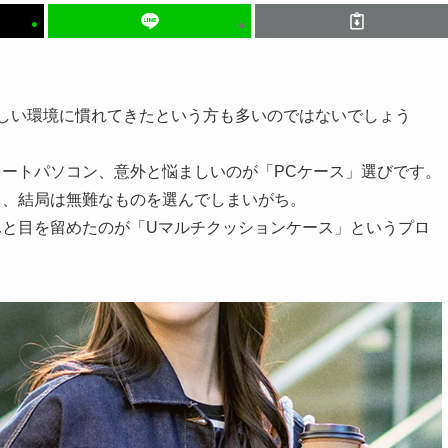
しい環境に慣れてきたという方も多いのではないでしょう
ートパソコン、意外と悩ましいのが「PCケース」選びです。
、、結局は無難なものを選んでしまいがち。
ふと目を留めたのが「Uマルチクッションケース」というプロ