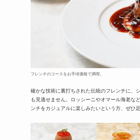
フレンチのコースをお手頃価格で満喫。
確かな技術に裏打ちされた伝統のフレンチに、
も見逃せません。ロッシーニやオマール海老な
ンチをカジュアルに楽しみたいという方、ぜひ