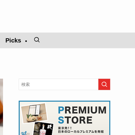
Picks