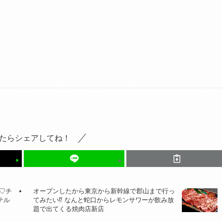
たらシェアしてね！
♡チ
オープンしたから東京から新幹線で郡山まで行っ
テル
てみたい⁉ なんと蛇口からレモンサワーが飲み放
題で出てくる焼肉店新店