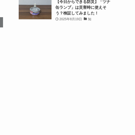
【今日からできる防災】「ツナ
缶ランプ」は災害時に使えそ
う？検証してみました！
2025年8月19日
知