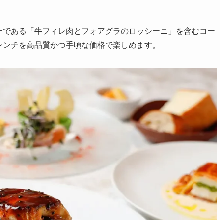
ューである「牛フィレ肉とフォアグラのロッシーニ」を含むコー
フレンチを高品質かつ手頃な価格で楽しめます。