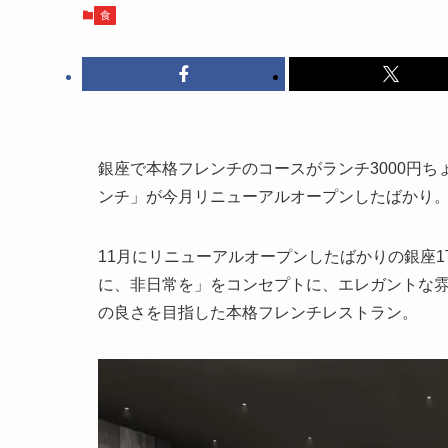
食
銀座で本格フレンチのコースがランチ3000円ち
ンチ」が今月リニューアルオープンしたばかり
11月にリニューアルオープンしたばかりの銀座
に、非日常を」をコンセプトに、エレガントな
の良さを目指した本格フレンチレストラン。