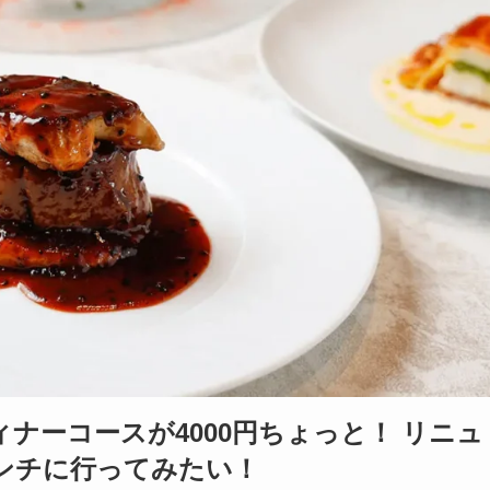
ナーコースが4000円ちょっと！ リニュ
ンチに行ってみたい！