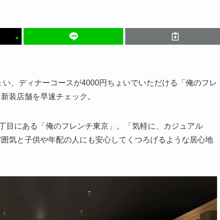
ょい、ディナーコースが4000円ちょいでいただける「俺のフレ
。新装店舗を早速チェック。
1丁目にある「俺のフレンチ東京」。「気軽に、カジュアル
雰囲気と子供や年配の人にも安心してくつろげるような居心地