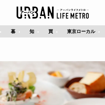
暮
知
買
東京ローカル