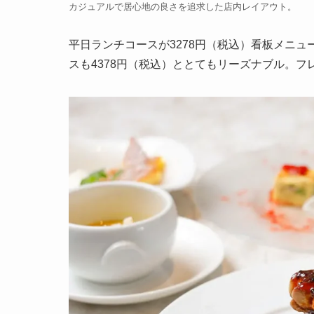
カジュアルで居心地の良さを追求した店内レイアウト。
平日ランチコースが3278円（税込）看板メニ
スも4378円（税込）ととてもリーズナブル。