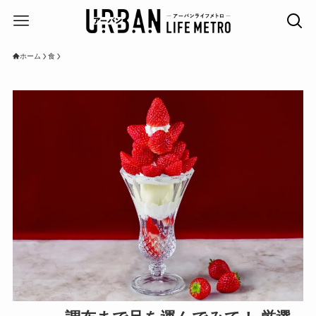
ホーム
食