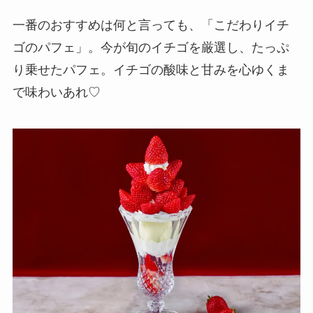
一番のおすすめは何と言っても、「こだわりイチ
ゴのパフェ」。今が旬のイチゴを厳選し、たっぷ
り乗せたパフェ。イチゴの酸味と甘みを心ゆくま
で味わいあれ♡