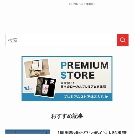
2026年7月30日
おすすめ記事
【目黒教授のワンポイント防災講