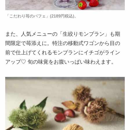
「こだわり苺のパフェ」(2189円税込)。
また、人気メニューの「生絞りモンブラン」も期
間限定で苺添えに。特注の移動式ワゴンから目の
前で仕上げてくれるモンブランにイチゴがライン
アップ♡ 旬の味覚をお腹いっぱい味わえます。