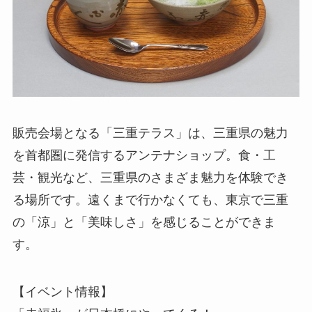
販売会場となる「三重テラス」は、三重県の魅力
を首都圏に発信するアンテナショップ。食・工
芸・観光など、三重県のさまざま魅力を体験でき
る場所です。遠くまで行かなくても、東京で三重
の「涼」と「美味しさ」を感じることができま
す。
【イベント情報】