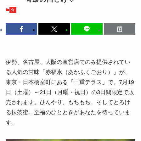
食
伊勢、名古屋、大阪の直営店でのみ提供されてい
る人気の甘味「赤福氷（あかふくごおり）」が、
東京・日本橋室町にある「三重テラス」で、7月19
日（土曜）～21日（月曜・祝日）の3日間限定で販
売されます。ひんやり、もちもち、そしてとろけ
る抹茶蜜…至福のひとときがあなたを待っていま
す。