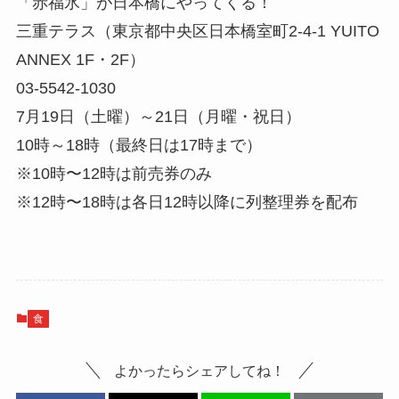
「赤福氷」が日本橋にやってくる！
三重テラス（東京都中央区日本橋室町2-4-1 YUITO
ANNEX 1F・2F）
03-5542-1030
7月19日（土曜）～21日（月曜・祝日）
10時～18時（最終日は17時まで）
※10時〜12時は前売券のみ
※12時〜18時は各日12時以降に列整理券を配布
食
よかったらシェアしてね！