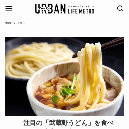
ホーム
食
注目の「武蔵野うどん」を食べ