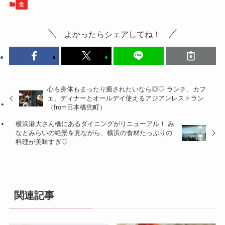
食
よかったらシェアしてね！
心も身体もまったり癒されたいなら◎♡ ランチ、カフ
ェ、ディナーとオールデイ使えるアジアンレストラン
（from日本橋兜町）
横浜港大さん橋にあるダイニングがリニューアル！ み
なとみらいの絶景を見ながら、横浜の食材たっぷりの
料理が美味すぎ♡
関連記事