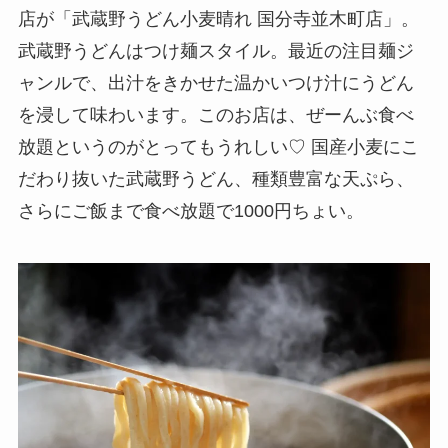
店が「武蔵野うどん小麦晴れ 国分寺並木町店」。
武蔵野うどんはつけ麺スタイル。最近の注目麺ジ
ャンルで、出汁をきかせた温かいつけ汁にうどん
を浸して味わいます。このお店は、ぜーんぶ食べ
放題というのがとってもうれしい♡ 国産小麦にこ
だわり抜いた武蔵野うどん、種類豊富な天ぷら、
さらにご飯まで食べ放題で1000円ちょい。