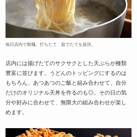
毎日店内で製麺。打ちたて、茹でたてを提供。
店内には揚げたてのサクサクとした天ぷらが種類
豊富に並びます。うどんのトッピングにするのは
もちろん、あつあつのご飯と組み合わせて、自分
だけのオリジナル天丼を作るのも◎。その日の気
分や好みに合わせて、無限大の組み合わせが楽し
めます。