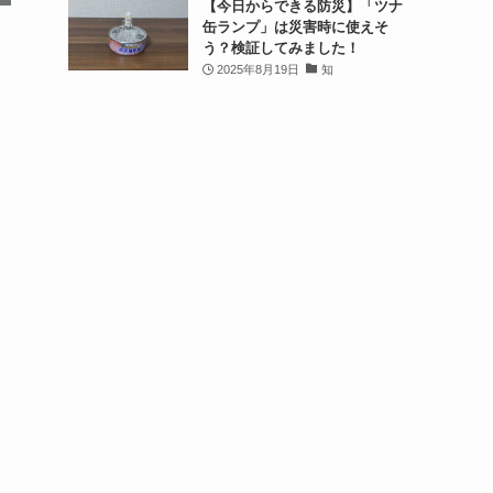
【今日からできる防災】「ツナ
缶ランプ」は災害時に使えそ
う？検証してみました！
2025年8月19日
知