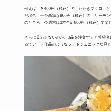
例えば、各400円（税込）の「たたきマグロ」と
だ場合、一番高額な800円（税込）の「サーモン
のところ、今週末は3本合計800円（税込）で
さらに見逃せないのが、3品を注文すると希望者
るでアート作品のようなフォトジェニックな見た