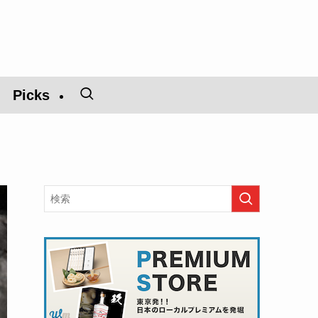
Picks