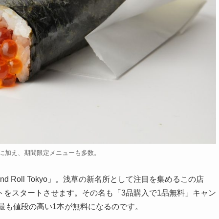
類に加え、期間限定メニューも多数。
 Roll Tokyo」。浅草の新名所として注目を集めるこの店
ントをスタートさせます。その名も「3品購入で1品無料」キャン
最も値段の高い1本が無料になるのです。