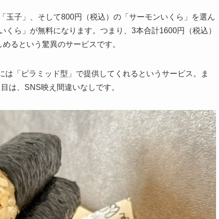
「玉子」、そして800円（税込）の「サーモンいくら」を選ん
いくら」が無料になります。つまり、3本合計1600円（税込）
楽しめるという驚異のサービスです。
には「ピラミッド型」で提供してくれるというサービス。ま
目は、SNS映え間違いなしです。