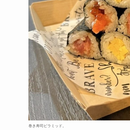
巻き寿司ピラミッド。