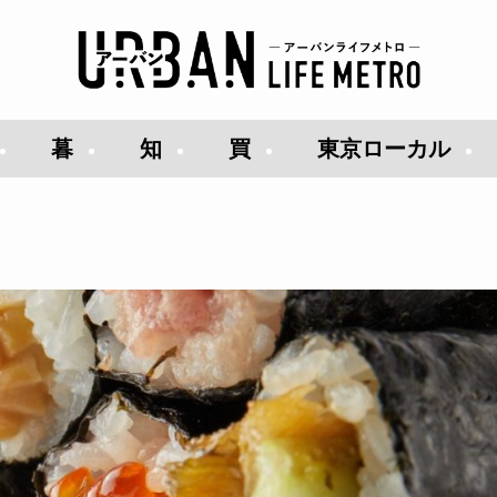
暮
知
買
東京ローカル