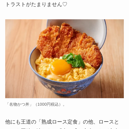
トラストがたまりません♡
「名物かつ丼」（1000円税込）。
他にも王道の「熟成ロース定食」の他、ロースと