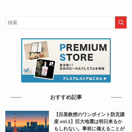
おすすめ記事
【目黒教授のワンポイント防災講
座 vol.1】巨大地震は明日来るか
もしれない。事前に備えることが