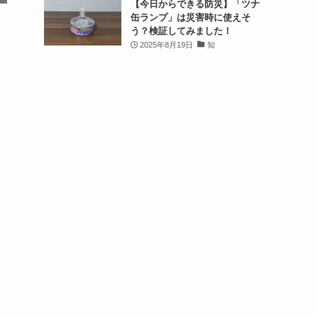
【今日からできる防災】「ツナ
缶ランプ」は災害時に使えそ
う？検証してみました！
2025年8月19日
知