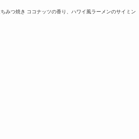
ちみつ焼き ココナッツの香り、ハワイ風ラーメンのサイミン