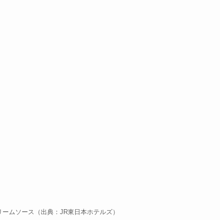
リームソース（出典：JR東日本ホテルズ）