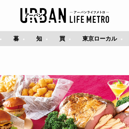
暮
知
買
東京ローカル