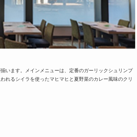
が揃います。メインメニューは、定番のガーリックシュリンプ
扱われるシイラを使ったマヒマヒと夏野菜のカレー風味のクリ