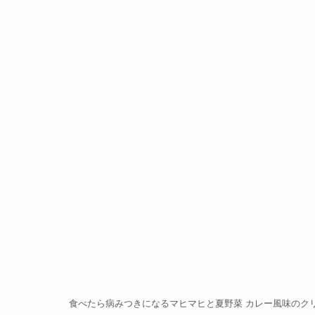
食べたら病みつきになるマヒマヒと夏野菜 カレー風味のク