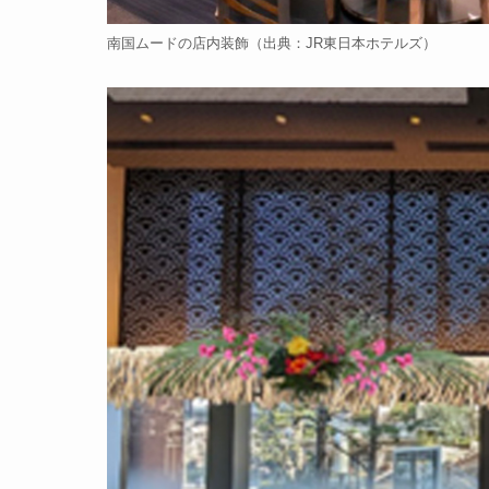
南国ムードの店内装飾（出典：JR東日本ホテルズ）