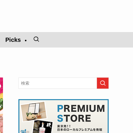
Picks