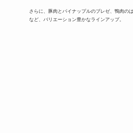
さらに、豚肉とパイナップルのブレゼ、鴨肉のは
など、バリエーション豊かなラインアップ。