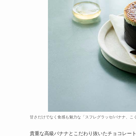
甘さだけでなく食感も魅力な「スフレグラッセ/バナナ、こくぼ農
貴重な高級バナナとこだわり抜いたチョコレート