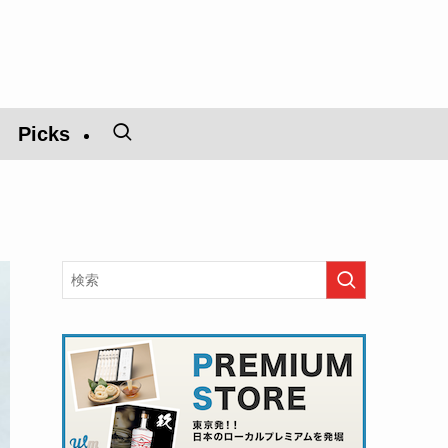
Picks