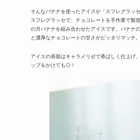
そんなバナナを使ったアイスが「スフレグラッセ/
スフレグラッセで、チョコレートを手作業で製造す
の月バナナを組み合わせたアイスです。バナナ
と濃厚なチョコレートの甘さがピッタリマッチ
アイスの表面はキャラメリゼで香ばしく仕上げ
ップをかけても◎！