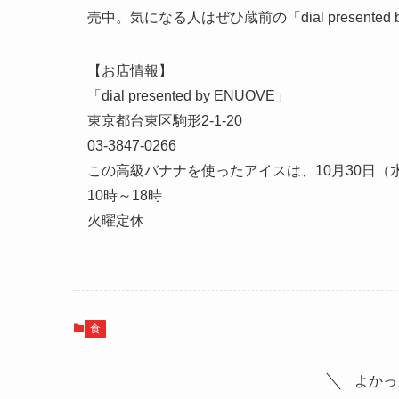
売中。気になる人はぜひ蔵前の「dial present
【お店情報】
「dial presented by ENUOVE」
東京都台東区駒形2-1-20
03-3847-0266
この高級バナナを使ったアイスは、10月30日（
10時～18時
火曜定休
食
よかっ