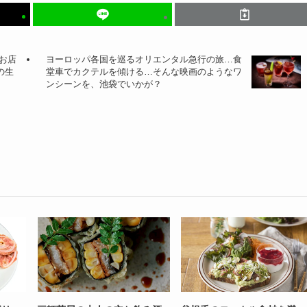
お店
ヨーロッパ各国を巡るオリエンタル急行の旅…食
の生
堂車でカクテルを傾ける…そんな映画のようなワ
ンシーンを、池袋でいかが？