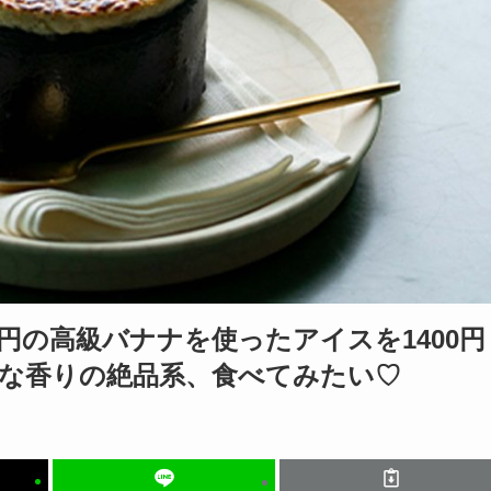
円の高級バナナを使ったアイスを1400円
な香りの絶品系、食べてみたい♡