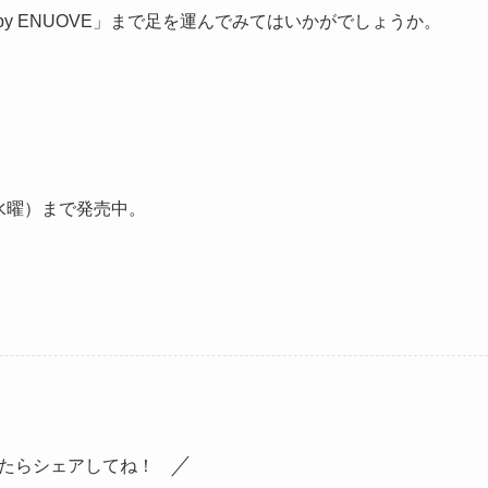
ed by ENUOVE」まで足を運んでみてはいかがでしょうか。
水曜）まで発売中。
たらシェアしてね！