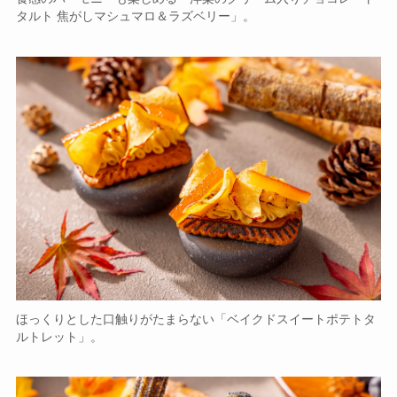
タルト 焦がしマシュマロ＆ラズベリー」。
ほっくりとした口触りがたまらない「ベイクドスイートポテトタ
ルトレット」。