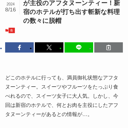
が主役のアフタヌーンティー！新
2024
8/16
宿のホテルが打ち出す斬新な料理
の数々に脱帽
食
どこのホテルに行っても、満員御礼状態なアフタ
ヌーンティー。スイーツやフルーツをたっぷり食
べれるので、スイーツ女子に大人気。しかし、今
回は新宿のホテルで、何とお肉を主役にしたアフ
タヌーンティーがあるとの情報が…。