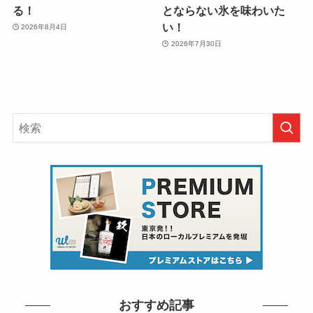
る！
とならない氷を味わいた
い！
2026年8月4日
2026年7月30日
おすすめ記事