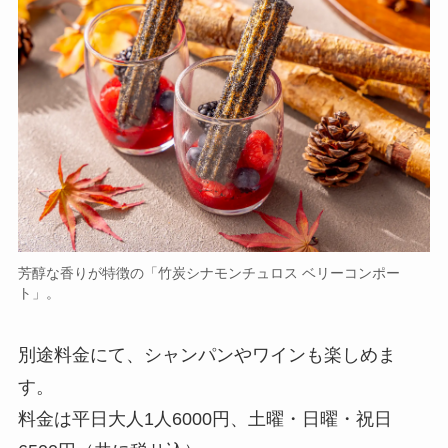
芳醇な香りが特徴の「竹炭シナモンチュロス ベリーコンポー
ト」。
別途料金にて、シャンパンやワインも楽しめま
す。
料金は平日大人1人6000円、土曜・日曜・祝日