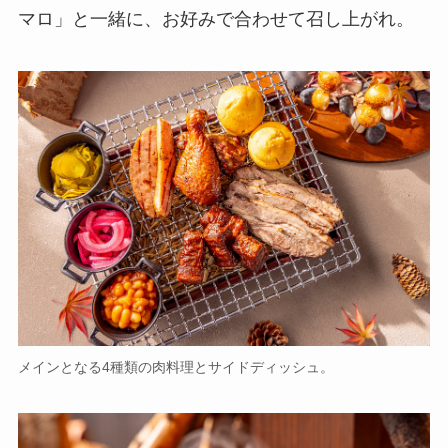
マロ」と一緒に、お好みで合わせて召し上がれ。
メインとなる4種類の肉料理とサイドディッシュ。