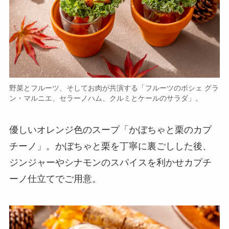
野菜とフルーツ、そしてお肉が共演する「フルーツのポシェ グラ
ン・マルニエ、セラーノハム、クルミとケールのサラダ」。
優しいオレンジ色のスープ「かぼちゃと栗のカプ
チーノ」。かぼちゃと栗を丁寧に裏ごしした後、
ジンジャーやシナモンのスパイスを利かせカプチ
ーノ仕立てでご用意。