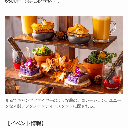
6500円（共に税サ込）。
まるでキャンプファイヤーのような薪のデコレーション。ユニー
クな木製アフタヌーンティースタンドに配される。
【イベント情報】