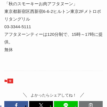
「秋のスモーキーお肉アフタヌーン」
東京都新宿区西新宿6-6-2ヒルトン東京2Fメトロポ
リタングリル
03-3344-5111
アフタヌーンティーは120分制で、15時～17時に提
供。
無休
食
よかったらシェアしてね！