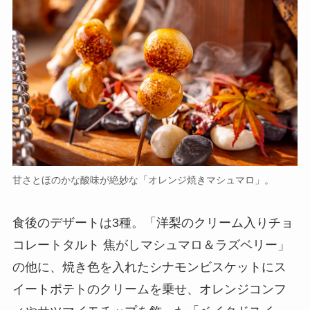
甘さとほのかな酸味が絶妙な「オレンジ焼きマシュマロ」。
食後のデザートは3種。「洋梨のクリーム入りチョ
コレートタルト 焦がしマシュマロ＆ラズベリー」
の他に、焼き色を入れたシナモンビスケットにス
イートポテトのクリームを乗せ、オレンジコンフ