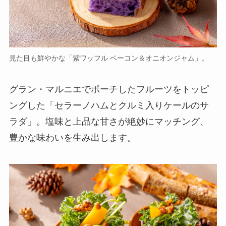
見た目も鮮やかな「紫ワッフル ベーコン＆オニオンジャム」。
グラン・マルニエでポーチしたフルーツをトッピ
ングした「セラーノハムとクルミ入りケールのサ
ラダ」。塩味と上品な甘さが絶妙にマッチング、
豊かな味わいを生み出します。