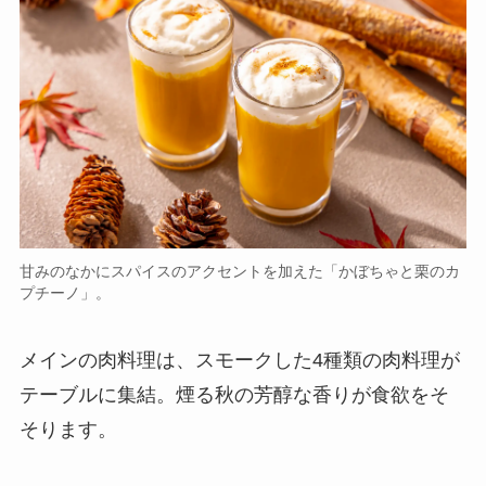
甘みのなかにスパイスのアクセントを加えた「かぼちゃと栗のカ
プチーノ」。
メインの肉料理は、スモークした4種類の肉料理が
テーブルに集結。煙る秋の芳醇な香りが食欲をそ
そります。