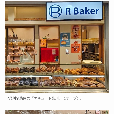
JR品川駅構内の「エキュート品川」にオープン。