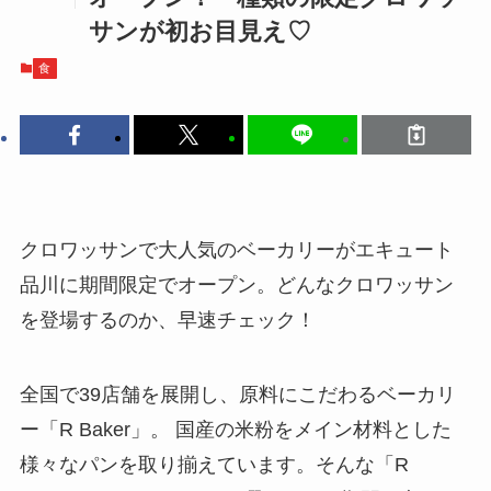
サンが初お目見え♡
食
クロワッサンで大人気のベーカリーがエキュート
品川に期間限定でオープン。どんなクロワッサン
を登場するのか、早速チェック！
全国で39店舗を展開し、原料にこだわるベーカリ
ー「R Baker」。 国産の米粉をメイン材料とした
様々なパンを取り揃えています。そんな「R