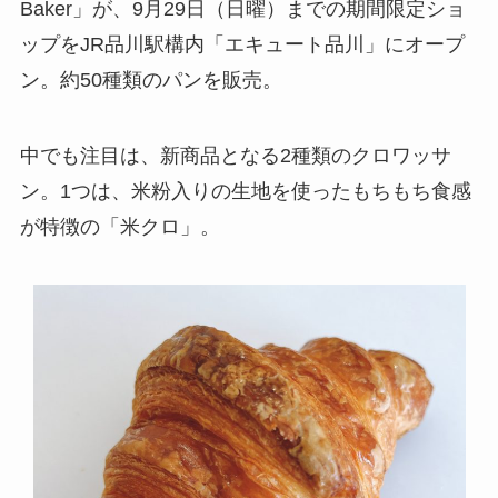
Baker」が、9月29日（日曜）までの期間限定ショ
ップをJR品川駅構内「エキュート品川」にオープ
ン。約50種類のパンを販売。
中でも注目は、新商品となる2種類のクロワッサ
ン。1つは、米粉入りの生地を使ったもちもち食感
が特徴の「米クロ」。