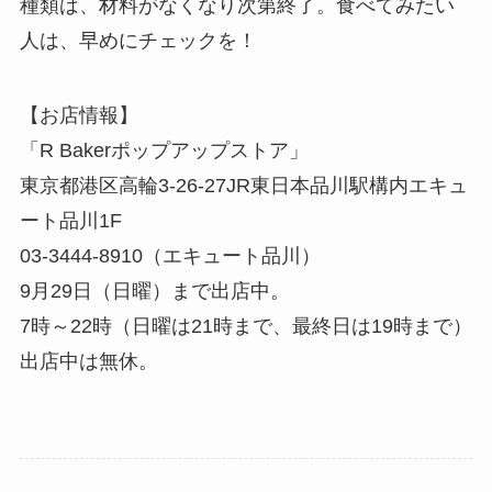
種類は、材料がなくなり次第終了。食べてみたい
人は、早めにチェックを！
【お店情報】
「R Bakerポップアップストア」
東京都港区高輪3-26-27JR東日本品川駅構内エキュ
ート品川1F
03-3444-8910（エキュート品川）
9月29日（日曜）まで出店中。
7時～22時（日曜は21時まで、最終日は19時まで）
出店中は無休。