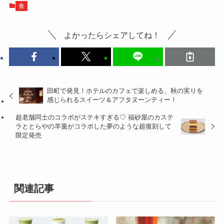
食
よかったらシェアしてね！
田町で発見！ホテルのカフェで楽しめる、秋の実りを
感じられるスイーツ＆アフタヌーンティー！
超老舗同士のコラボがステキすぎる♡ 福砂屋のカステ
ラととらやの羊羹がコラボした夢のような超復刻して
限定発売
関連記事