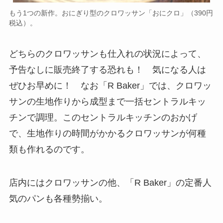
もう1つの新作。おにぎり型のクロワッサン「おにクロ」（390円
税込）。
どちらのクロワッサンも仕入れの状況によって、
予告なしに販売終了する恐れも！ 気になる人は
ぜひお早めに！ なお「R Baker」では、クロワッ
サンの生地作りから成型まで一括セントラルキッ
チンで調理。このセントラルキッチンのおかげ
で、生地作りの時間がかかるクロワッサンが何種
類も作れるのです。
店内にはクロワッサンの他、「R Baker」の定番人
気のパンも各種勢揃い。