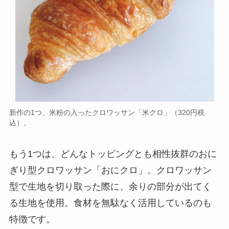
新作の1つ、米粉の入ったクロワッサン「米クロ」（320円税
込）。
もう1つは、どんなトッピングとも相性抜群のおに
ぎり型クロワッサン「おにクロ」。クロワッサン
型で生地を切り取った際に、余りの部分が出てく
る生地を使用。食材を無駄なく活用しているのも
特徴です。