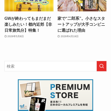
GWが終わってもまだまだ
家で“二郎系”。小さなスタ
楽しみたい！都内近郊【非
ートアップが大手コンビニ
日常旅気分】特集！
に選ばれた理由
2026年5月8日
2026年4月19日