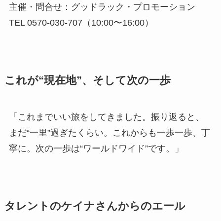
主催・問合せ：グッドラック・プロモーション
TEL 0570-030-707（10:00〜16:00）
これが“現在地”、そして次の一歩
「これまでいい旅をしてきました。振り返ると、
まだ“一里”過ぎたくらい。これからも一歩一歩、丁
寧に。次の一歩は“ワールドワイド”です。」
タレントのケイナさんからのエール