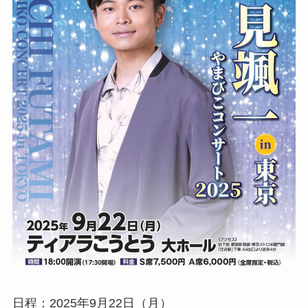
日程：2025年9月22日（月）