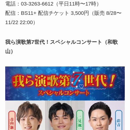
電話：03-3263-6612（平日11時〜17時）
配信：BS11+ 配信チケット 3,500円（販売 8/28〜
11/22 22:00）
我ら演歌第7世代！スペシャルコンサート（和歌
山）