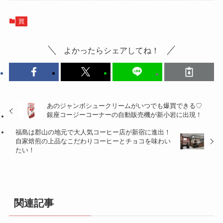
買
よかったらシェアしてね！
あのジャンボシュークリームがいつでも爆買できる♡
銀座コージーコーナーの自動販売機が新小岩に出現！
福島は郡山の地元で大人気コーヒー店が新宿に進出！
自家焙煎の上品なこだわりコーヒーとチョコを味わい
たい！
関連記事