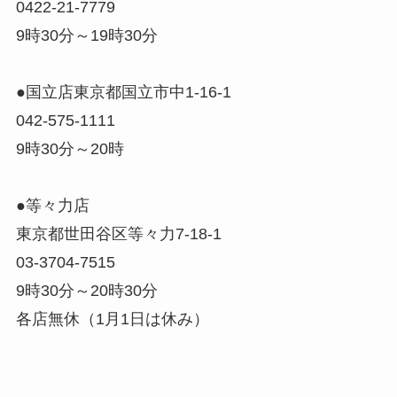
0422-21-7779
9時30分～19時30分
●国立店東京都国立市中1-16-1
042-575-1111
9時30分～20時
●等々力店
東京都世田谷区等々力7-18-1
03-3704-7515
9時30分～20時30分
各店無休（1月1日は休み）