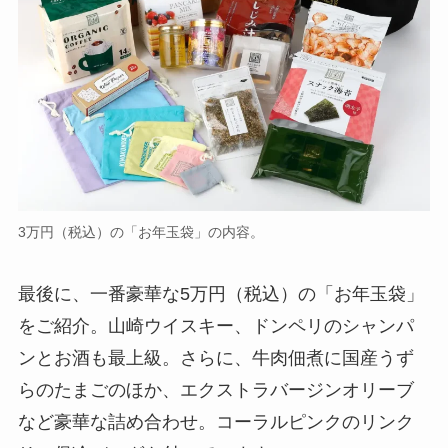
3万円（税込）の「お年玉袋」の内容。
最後に、一番豪華な5万円（税込）の「お年玉袋」
をご紹介。山崎ウイスキー、ドンペリのシャンパ
ンとお酒も最上級。さらに、牛肉佃煮に国産うず
らのたまごのほか、エクストラバージンオリーブ
など豪華な詰め合わせ。コーラルピンクのリンク