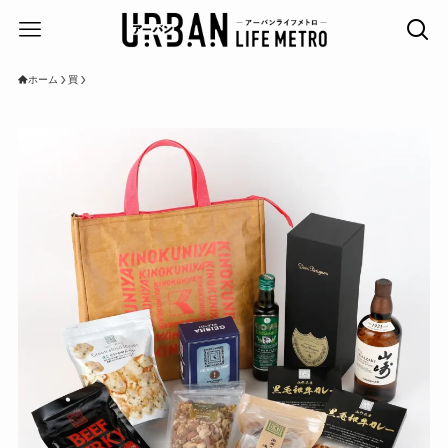
ホーム
買