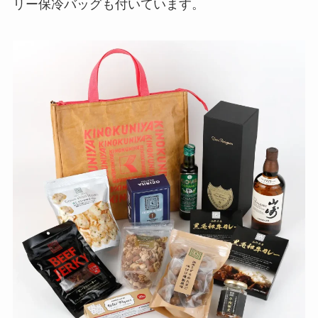
リー保冷バッグも付いています。