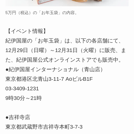
5万円（税込）の「お年玉袋」の内容。
【イベント情報】
紀伊国屋の「お年玉袋」は、以下の各店舗にて、
12月29日（日曜）～12月31日（火曜）に販売、ま
た、紀伊国屋公式オンラインストアでも販売中。
●紀伊国屋インターナショナル（青山店）
東京都港区北青山3-11-7 AoビルB1F
03-3409-1231
9時30分～21時
●吉祥寺店
東京都武蔵野市吉祥寺本町3-7-3