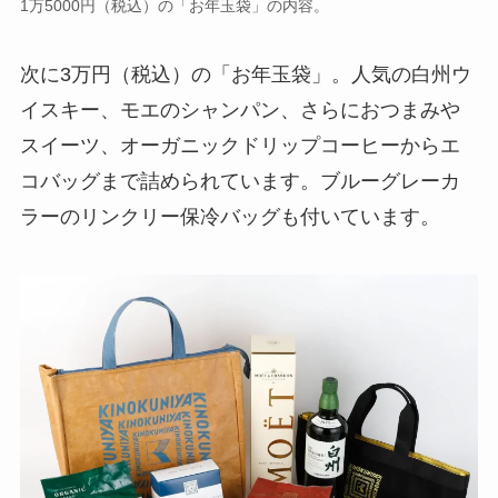
1万5000円（税込）の「お年玉袋」の内容。
次に3万円（税込）の「お年玉袋」。人気の白州ウ
イスキー、モエのシャンパン、さらにおつまみや
スイーツ、オーガニックドリップコーヒーからエ
コバッグまで詰められています。ブルーグレーカ
ラーのリンクリー保冷バッグも付いています。