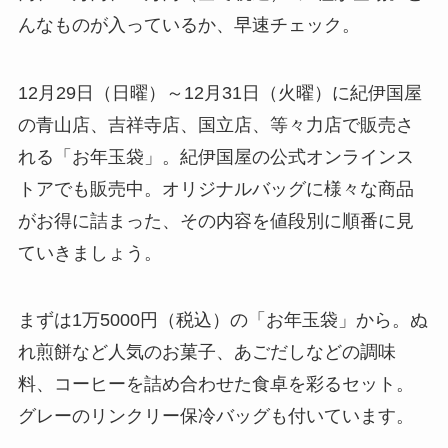
んなものが入っているか、早速チェック。
12月29日（日曜）～12月31日（火曜）に紀伊国屋
の青山店、吉祥寺店、国立店、等々力店で販売さ
れる「お年玉袋」。紀伊国屋の公式オンラインス
トアでも販売中。オリジナルバッグに様々な商品
がお得に詰まった、その内容を値段別に順番に見
ていきましょう。
まずは1万5000円（税込）の「お年玉袋」から。ぬ
れ煎餅など人気のお菓子、あごだしなどの調味
料、コーヒーを詰め合わせた食卓を彩るセット。
グレーのリンクリー保冷バッグも付いています。