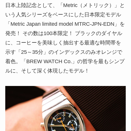
日本上陸記念として、「Metric（メトリック）」と
いう人気シリーズをベースにした日本限定モデル
「Metric Japan limited model MTRC-JPN-EDN」を
発売！ その数は100本限定！ ブラックのダイヤル
に、コーヒーを美味しく抽出する最適な時間帯を
示す「25～35分」のインデックスのみオレンジで
着色。「BREW WATCH Co.」の哲学を最もシンプ
ルに、そして深く体現したモデル！