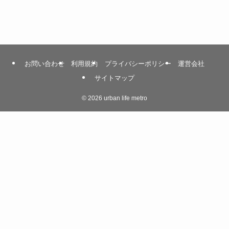
お問い合わせ
利用規約
プライバシーポリシー
運営会社
サイトマップ
©
2026 urban life metro