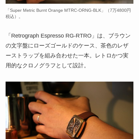
「Super Metric Burnt Orange MTRC-ORNG-BLK」（7万4800円
税込）。
「Retrograph Espresso RG-RTRO」は、ブラウン
の文字盤にローズゴールドのケース、茶色のレザ
ーストラップを組み合わせた一本。レトロかつ実
用的なクロノグラフとして設計。