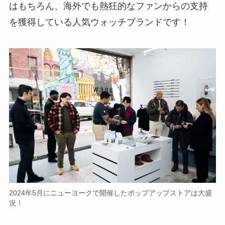
はもちろん、海外でも熱狂的なファンからの支持
を獲得している人気ウォッチブランドです！
2024年5月にニューヨークで開催したポップアップストアは大盛
況！