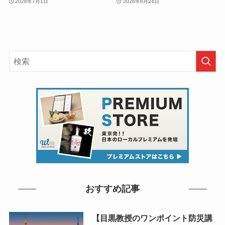
2026年7月1日
2026年6月24日
おすすめ記事
【目黒教授のワンポイント防災講