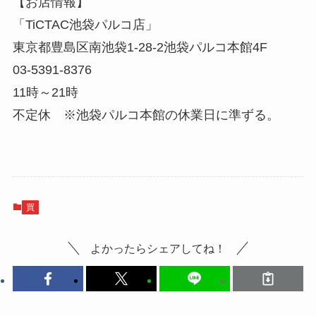
【お店情報】
「TiCTAC池袋パルコ店」
東京都豊島区南池袋1-28-2池袋パルコ本館4F
03-5391-8376
11時～21時
不定休 ※池袋パルコ本館の休業日に準ずる。
買
よかったらシェアしてね！