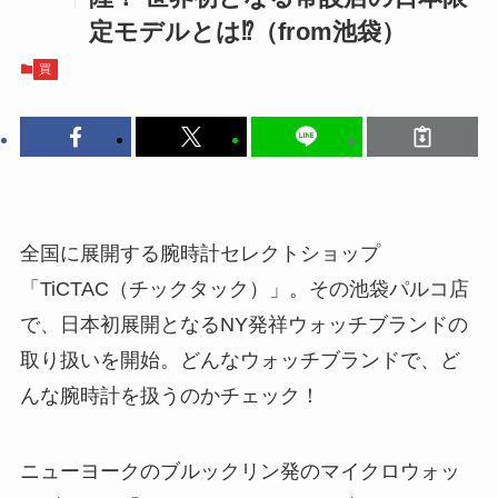
定モデルとは⁉（from池袋）
買
全国に展開する腕時計セレクトショップ
「TiCTAC（チックタック）」。その池袋パルコ店
で、日本初展開となるNY発祥ウォッチブランドの
取り扱いを開始。どんなウォッチブランドで、ど
んな腕時計を扱うのかチェック！
ニューヨークのブルックリン発のマイクロウォッ