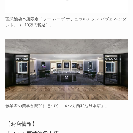
西武池袋本店限定「ソー ムーヴ ナチュラルチタン パヴェ ペンダ
ント」（110万円税込）。
創業者の美学が随所に息づく「メシカ西武池袋本店」。
【お店情報】