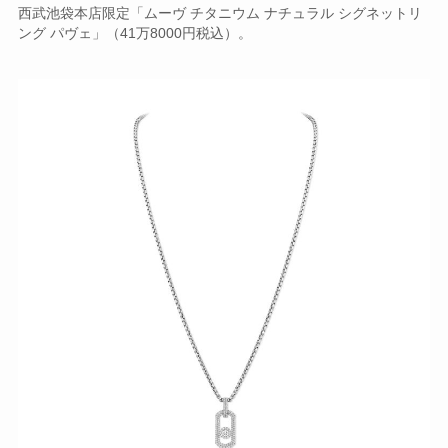
西武池袋本店限定「ムーヴ チタニウム ナチュラル シグネットリ
ング パヴェ」（41万8000円税込）。