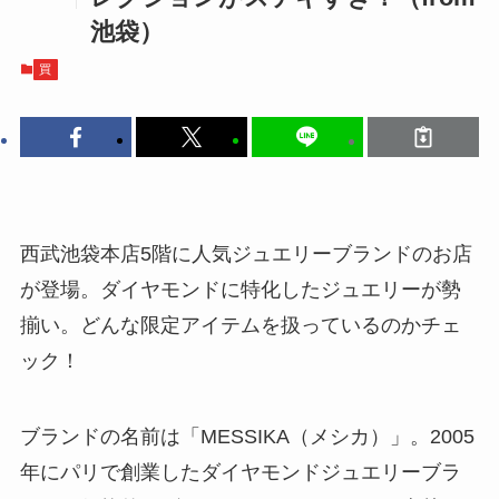
池袋）
買
西武池袋本店5階に人気ジュエリーブランドのお店
が登場。ダイヤモンドに特化したジュエリーが勢
揃い。どんな限定アイテムを扱っているのかチェ
ック！
ブランドの名前は「MESSIKA（メシカ）」。2005
年にパリで創業したダイヤモンドジュエリーブラ