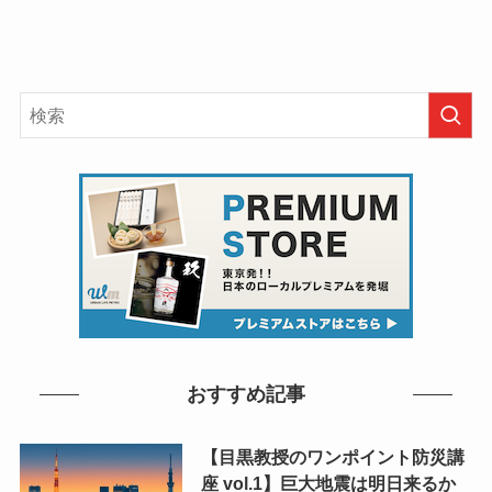
おすすめ記事
【目黒教授のワンポイント防災講
座 vol.1】巨大地震は明日来るか