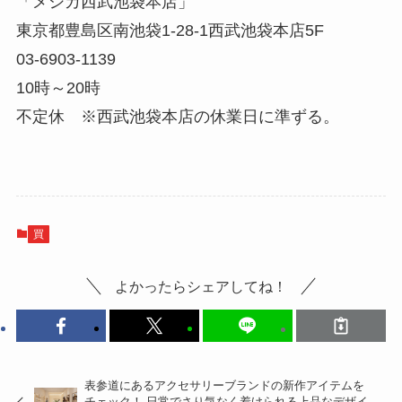
「メシカ西武池袋本店」
東京都豊島区南池袋1-28-1西武池袋本店5F
03-6903-1139
10時～20時
不定休 ※西武池袋本店の休業日に準ずる。
買
よかったらシェアしてね！
表参道にあるアクセサリーブランドの新作アイテムを
チェック！ 日常でさり気なく着けられる上品なデザイ