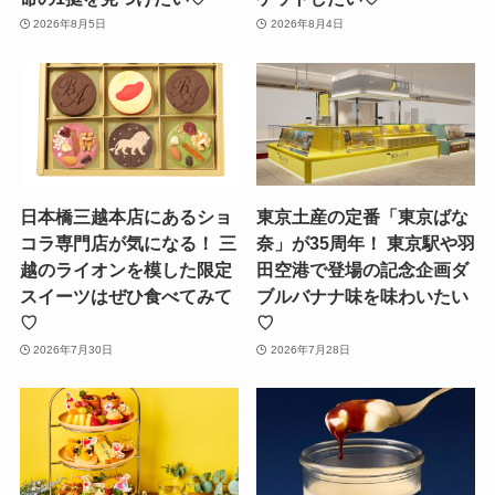
2026年8月5日
2026年8月4日
日本橋三越本店にあるショ
東京土産の定番「東京ばな
コラ専門店が気になる！ 三
奈」が35周年！ 東京駅や羽
越のライオンを模した限定
田空港で登場の記念企画ダ
スイーツはぜひ食べてみて
ブルバナナ味を味わいたい
♡
♡
2026年7月30日
2026年7月28日