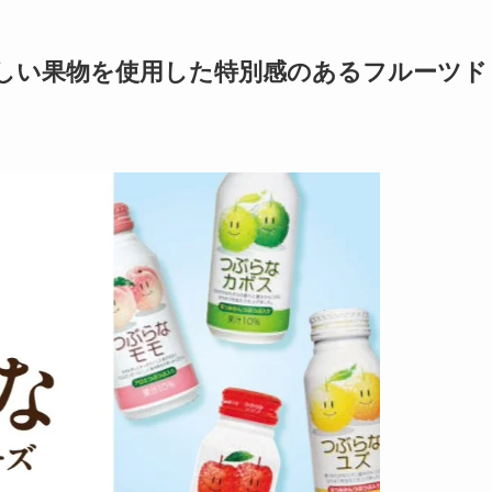
しい果物を使用した特別感のあるフルーツド