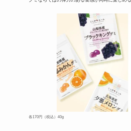
各170円（税込）40g