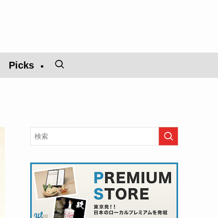
Picks