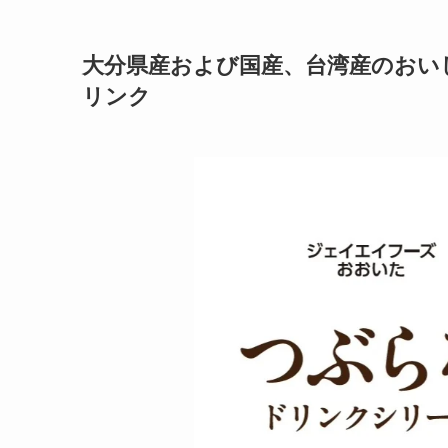
大分県産および国産、台湾産のおい
リンク