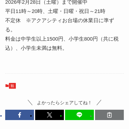
2026年2月28日（土曜）まで開催中
平日11時～20時、土曜・日曜・祝日～21時
不定休 ※アクアシティお台場の休業日に準ず
る。
料金は中学生以上1500円、小学生800円（共に税
込）、小学生未満は無料。
観
よかったらシェアしてね！