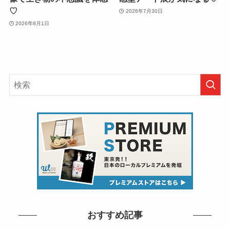
♡
2026年7月30日
2026年8月1日
おすすめ記事