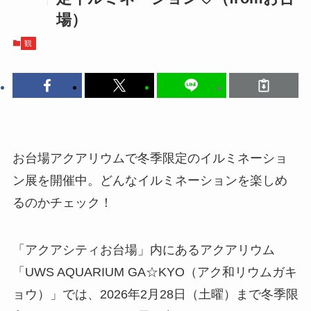
場）
観
お台場アクアリウムで冬季限定のイルミネーショ
ン展を開催中。どんなイルミネーションを楽しめ
るのかチェック！
「アクアシティお台場」内にあるアクアリウム
「UWS AQUARIUM GA☆KYO（アク和リウムガキ
ョウ）」では、2026年2月28日（土曜）まで冬季限