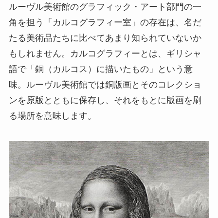
ルーヴル美術館のグラフィック・アート部門の一
角を担う「カルコグラフィー室」の存在は、名だ
たる美術品たちに比べてあまり知られていないか
もしれません。カルコグラフィーとは、ギリシャ
語で「銅（カルコス）に描いたもの」という意
味。ルーヴル美術館では銅版画とそのコレクショ
ンを原版とともに保存し、それをもとに版画を刷
る場所を意味します。