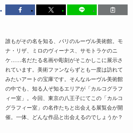
誰もがその名を知る、パリのルーヴル美術館。モ
ナ・リザ、ミロのヴィーナス、サモトラケのニ
ケ……名だたる名画や彫刻がそこかしこに展示さ
れています。美術ファンならずとも一度は訪れて
みたいアートの宝庫です。そんなルーヴル美術館
の中でも、知る人ぞ知るエリアが「カルコグラフ
ィー室」。今回、東京の八王子にてこの「カルコ
グラフィー室」の名作たちと出会える展覧会が開
催。一体、どんな作品と出会えるのでしょうか？