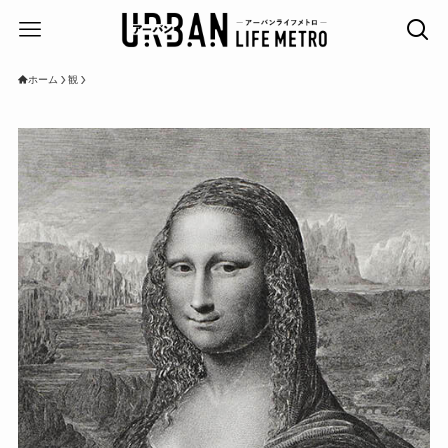
ホーム
観