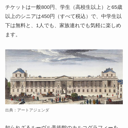
チケットは一般800円、学生（高校生以上）と65歳
以上のシニアは450円（すべて税込）で、中学生以
下は無料と、1人でも、家族連れでも気軽に楽しめ
ます。
出典：アートアジェンダ
知られざるルーヴル美術館のカルコグラフィーを