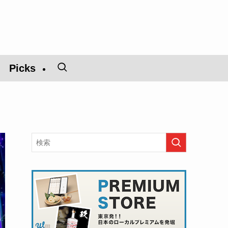
Picks