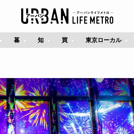
暮
知
買
東京ローカル