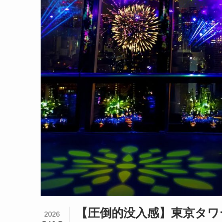
【圧倒的没入感】東京タワ
2026