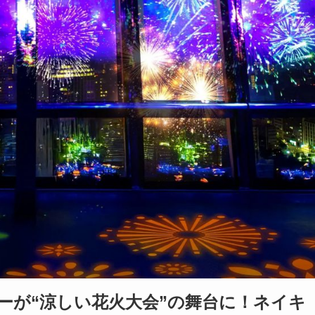
ーが“涼しい花火大会”の舞台に！ネイキ