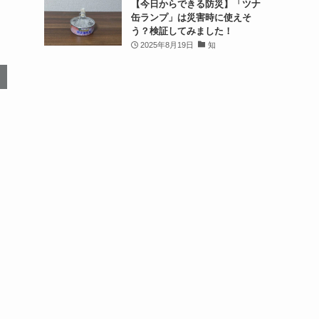
【今日からできる防災】「ツナ
缶ランプ」は災害時に使えそ
う？検証してみました！
2025年8月19日
知