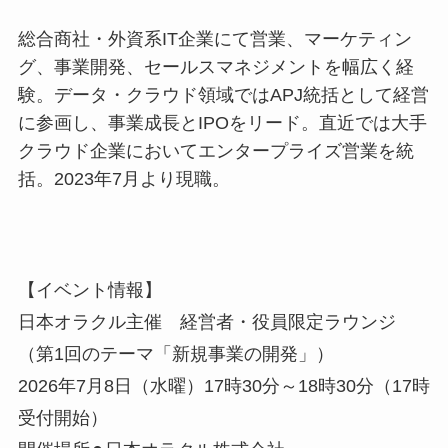
総合商社・外資系IT企業にて営業、マーケティン
グ、事業開発、セールスマネジメントを幅広く経
験。データ・クラウド領域ではAPJ統括として経営
に参画し、事業成長とIPOをリード。直近では大手
クラウド企業においてエンタープライズ営業を統
括。2023年7月より現職。
【イベント情報】
日本オラクル主催 経営者・役員限定ラウンジ
（第1回のテーマ「新規事業の開発」）
2026年7月8日（水曜）17時30分～18時30分（17時
受付開始）