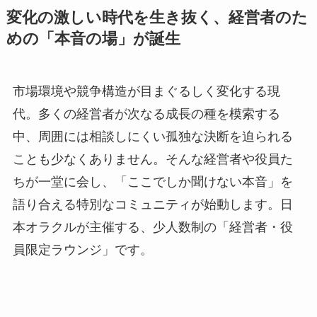
変化の激しい時代を生き抜く、経営者のた
めの「本音の場」が誕生
市場環境や競争構造が目まぐるしく変化する現
代。多くの経営者が次なる成長の種を模索する
中、周囲には相談しにくい孤独な決断を迫られる
ことも少なくありません。そんな経営者や役員た
ちが一堂に会し、「ここでしか聞けない本音」を
語り合える特別なコミュニティが始動します。日
本オラクルが主催する、少人数制の「経営者・役
員限定ラウンジ」です。