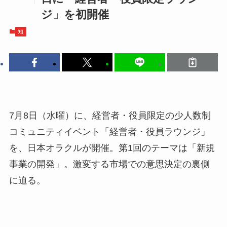
ジ」を初開催
知
7月8日（水曜）に、経営者・役員限定の少人数制
コミュニティイベント「経営者・役員ラウンジ」
を、日本オラクルが開催。第1回のテーマは「新規
事業の開発」。激変する市場での意思決定の裏側
に迫る。