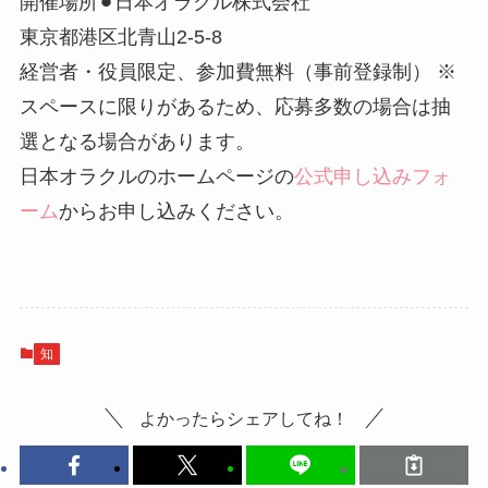
開催場所⚫︎日本オラクル株式会社
東京都港区北青山2-5-8
経営者・役員限定、参加費無料（事前登録制） ※
スペースに限りがあるため、応募多数の場合は抽
選となる場合があります。
日本オラクルのホームページの
公式申し込みフォ
ーム
からお申し込みください。
知
よかったらシェアしてね！