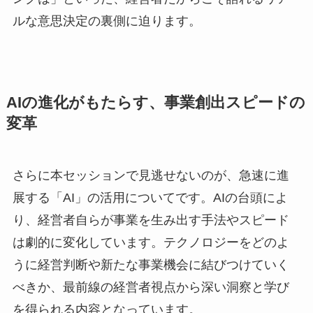
ルな意思決定の裏側に迫ります。
AIの進化がもたらす、事業創出スピードの
変革
さらに本セッションで見逃せないのが、急速に進
展する「AI」の活用についてです。AIの台頭によ
り、経営者自らが事業を生み出す手法やスピード
は劇的に変化しています。テクノロジーをどのよ
うに経営判断や新たな事業機会に結びつけていく
べきか、最前線の経営者視点から深い洞察と学び
を得られる内容となっています。