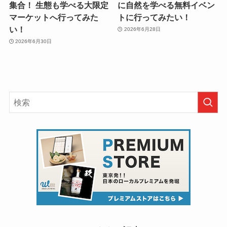
集合！ 生態も学べる大限定
に自然を学べる無料イベン
マーケットへ行ってみた
トに行ってみたい！
い！
2026年6月28日
2026年6月30日