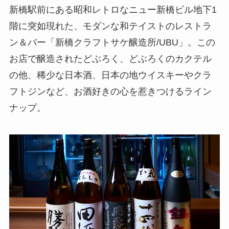
新橋駅前にある昭和レトロなニュー新橋ビル地下1
階に突如現れた、モダンな和テイストのレストラ
ン＆バー「新橋クラフトサケ醸造所/UBU」。この
お店で醸造されたどぶろく、どぶろくのカクテル
の他、稀少な日本酒、日本の地ウイスキーやクラ
フトジンなど、お酒好きの心を惹きつけるライン
ナップ。