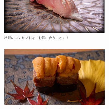
料理のコンセプトは「お酒に合うこと」！