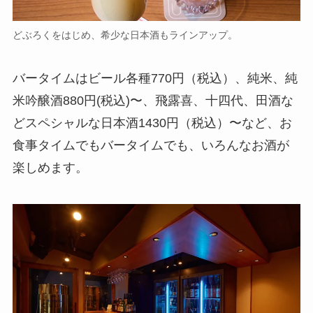
どぶろくをはじめ、希少な日本酒もラインアップ。
バータイムはビール各種770円（税込）、純米、純
米吟醸酒880円(税込)〜、飛露喜、十四代、田酒な
どスペシャルな日本酒1430円（税込）〜など、お
食事タイムでもバータイムでも、いろんなお酒が
楽しめます。