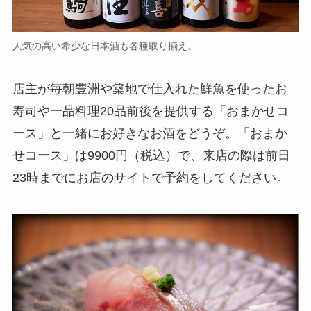
人気の高い希少な日本酒も各種取り揃え。
店主が毎朝豊洲や築地で仕入れた鮮魚を使ったお
寿司や一品料理20品前後を提供する「おまかせコ
ース」と一緒にお好きなお酒をどうぞ。「おまか
せコース」は9900円（税込）で、来店の際は前日
23時までにお店のサイトで予約をしてください。