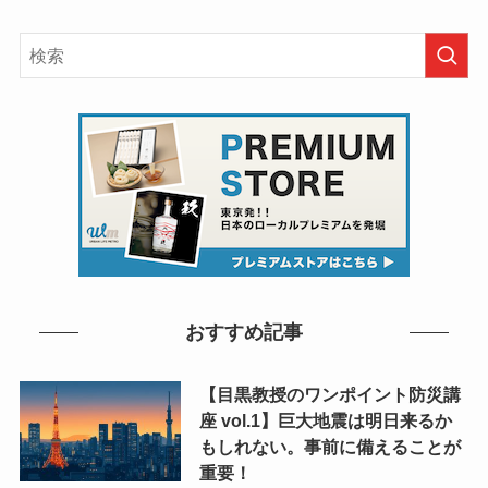
おすすめ記事
【目黒教授のワンポイント防災講
座 vol.1】巨大地震は明日来るか
もしれない。事前に備えることが
重要！