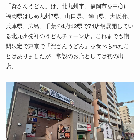
「資さんうどん」は、北九州市、福岡市を中心に
福岡県はじめ九州7県、山口県、岡山県、大阪府、
兵庫県、広島、千葉の1府12県で74店舗展開してい
る北九州発祥のうどんチェーン店。これまでも期
間限定で東京で「資さんうどん」を食べられたこ
とはありましたが、常設のお店としては初の出
店。