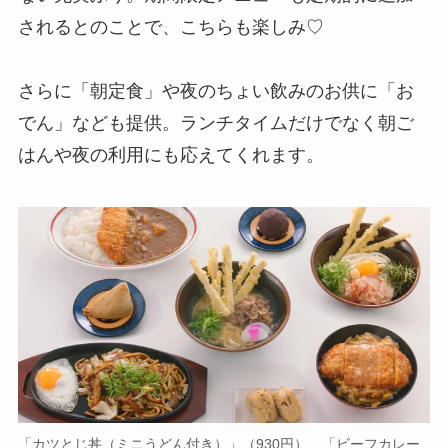
されるとのことで、こちらも楽しみ♡
さらに「朝定食」や夜のちょい飲みのお供に「お
でん」なども提供。ランチタイムだけでなく朝ご
はんや夜の利用にも応えてくれます。
「カツとじ丼（ミニうどん付き）」（930円）、「ビーフカレー