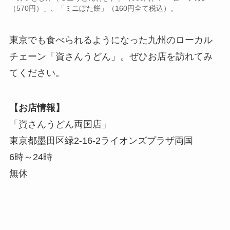
（570円）」、「ミニぼた餅」（160円全て税込）。
東京でも食べられるようになった九州のローカル
チェーン「資さんうどん」。ぜひお店を訪れてみ
てください。
【お店情報】
「資さんうどん両国店」
東京都墨田区緑2-16-2ライオンズプラザ両国
6時～24時
無休