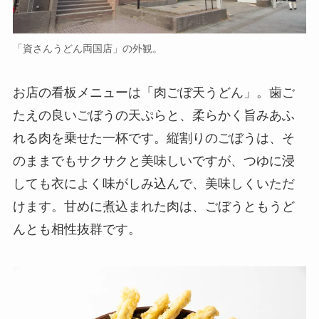
「資さんうどん両国店」の外観。
お店の看板メニューは「肉ごぼ天うどん」。歯ご
たえの良いごぼうの天ぷらと、柔らかく旨みあふ
れる肉を乗せた一杯です。縦割りのごぼうは、そ
のままでもサクサクと美味しいですが、つゆに浸
しても衣によく味がしみ込んで、美味しくいただ
けます。甘めに煮込まれた肉は、ごぼうともうど
んとも相性抜群です。