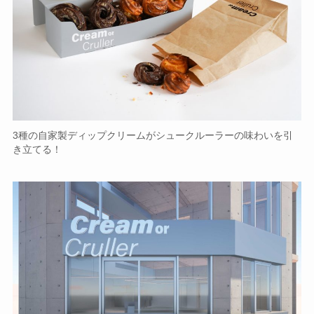
3種の自家製ディップクリームがシュークルーラーの味わいを引
き立てる！