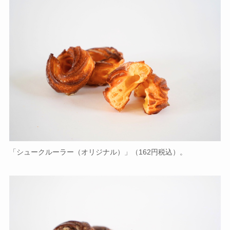
「シュークルーラー（オリジナル）」（162円税込）。