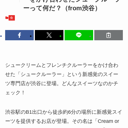
ーって何だ？（from渋谷）
食
シュークリームとフレンチクルーラーをかけ合わ
せた「シュークルーラー」という新感覚のスイー
ツ専門店が渋谷に登場。どんなスイーツなのかチ
ェック！
渋谷駅のB1出口から徒歩約6分の場所に新感覚スイ
ーツを提供するお店が登場。その名は「Cream or