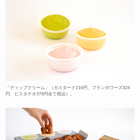
「ディップクリーム」（カスタード216円、フランボワーズ324
円、ピスタチオ378円全て税込）。