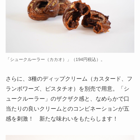
「シュークルーラー（カカオ）」（194円税込）。
さらに、3種のディップクリーム（カスタード、フ
ランボワーズ、ピスタチオ）を別売で用意。「シ
ュークルーラー」のザクザク感と、なめらかで口
当たりの良いクリームとのコンビネーションが五
感を刺激！ 新たな味わいをもたらします！