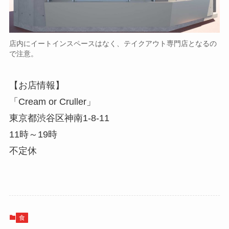
店内にイートインスペースはなく、テイクアウト専門店となるの
で注意。
【お店情報】
「Cream or Cruller」
東京都渋谷区神南1-8-11
11時～19時
不定休
食