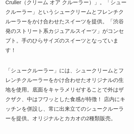
Cruller（クリーム オア クルーラー）」。「シュー
クルーラー」というシュークリームとフレンチク
ルーラーをかけ合わせたスイーツを提供。「渋谷
発のストリート系カジュアルスイーツ」がコンセ
プト。手のひらサイズのスイーツとなっていま
す！
「シュークルーラー」には、シュークリームとフ
レンチクルーラーをかけ合わせたオリジナルの生
地を使用。底面をキャラメリゼすることで外はザ
クザク、中はフワッとした食感が特徴！ 店内にキ
ッチンを併設し、常に出来立てのシュークルーラ
ーを提供。オリジナルとカカオの2種類販売。