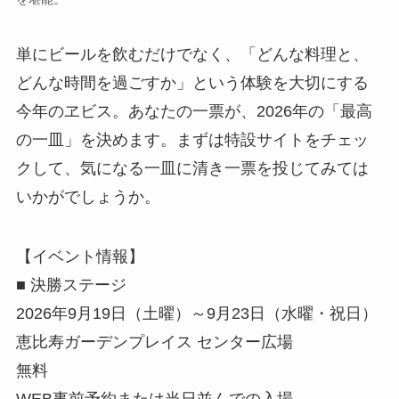
単にビールを飲むだけでなく、「どんな料理と、
どんな時間を過ごすか」という体験を大切にする
今年のヱビス。あなたの一票が、2026年の「最高
の一皿」を決めます。まずは特設サイトをチェッ
クして、気になる一皿に清き一票を投じてみては
いかがでしょうか。
【イベント情報】
■ 決勝ステージ
2026年9月19日（土曜）～9月23日（水曜・祝日）
恵比寿ガーデンプレイス センター広場
無料