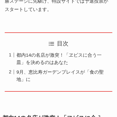
勝ステージに先駆け、特設サイトでは予選投票が
スタートしています。
目次
都内14の名店が激突！「ヱビスに合う一
皿」を決めるのはあなた
9月、恵比寿ガーデンプレイスが「食の聖
地」に