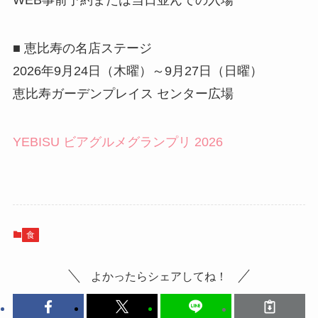
WEB事前予約または当日並んでの入場
■ 恵比寿の名店ステージ
2026年9月24日（木曜）～9月27日（日曜）
恵比寿ガーデンプレイス センター広場
YEBISU ビアグルメグランプリ 2026
食
よかったらシェアしてね！