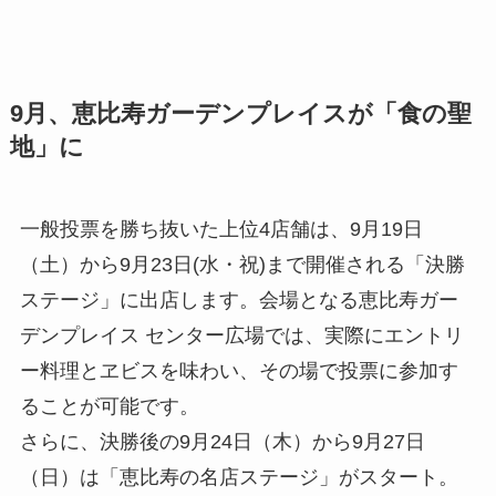
9月、恵比寿ガーデンプレイスが「食の聖
地」に
一般投票を勝ち抜いた上位4店舗は、9月19日
（土）から9月23日(水・祝)まで開催される「決勝
ステージ」に出店します。会場となる恵比寿ガー
デンプレイス センター広場では、実際にエントリ
ー料理とヱビスを味わい、その場で投票に参加す
ることが可能です。
さらに、決勝後の9月24日（木）から9月27日
（日）は「恵比寿の名店ステージ」がスタート。