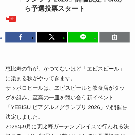
ら予選投票スタート
食
恵比寿の街が、かつてないほど「ヱビスビール」
に染まる秋がやってきます。
サッポロビールは、ヱビスビールと飲食店がタッ
グを組み、至高の一皿を競い合う新イベント
「YEBISU ビアグルメグランプリ 2026」の開催を
決定しました。
2026年9月に恵比寿ガーデンプレイスで行われる決