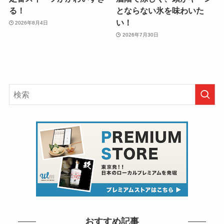
る！
とならない氷を味わいた
い！
2026年8月4日
2026年7月30日
おすすめ記事