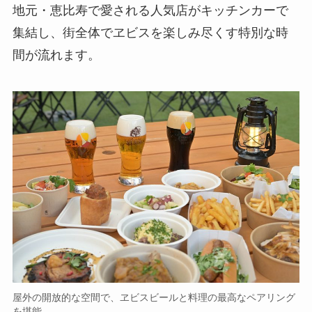
地元・恵比寿で愛される人気店がキッチンカーで
集結し、街全体でヱビスを楽しみ尽くす特別な時
間が流れます。
屋外の開放的な空間で、ヱビスビールと料理の最高なペアリング
を堪能。