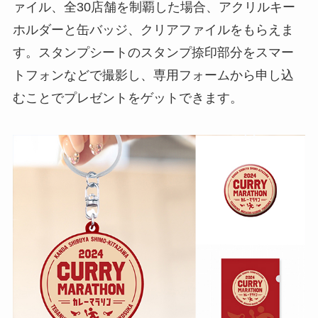
ァイル、全30店舗を制覇した場合、アクリルキー
ホルダーと缶バッジ、クリアファイルをもらえま
す。スタンプシートのスタンプ捺印部分をスマー
トフォンなどで撮影し、専用フォームから申し込
むことでプレゼントをゲットできます。