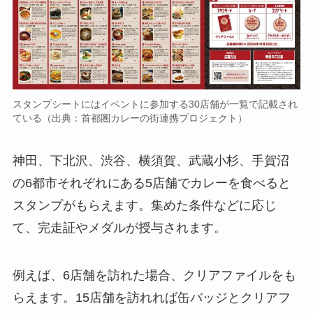
スタンプシートにはイベントに参加する30店舗が一覧で記載され
ている（出典：首都圏カレーの街連携プロジェクト）
神田、下北沢、渋谷、横須賀、武蔵小杉、手賀沼
の6都市それぞれにある5店舗でカレーを食べると
スタンプがもらえます。集めた条件などに応じ
て、完走証やメダルが授与されます。
例えば、6店舗を訪れた場合、クリアファイルをも
らえます。15店舗を訪れれば缶バッジとクリアフ