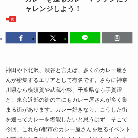
ャレンジしよう！
食
神田や下北沢、渋谷と言えば、多くのカレー屋さ
んが密集するエリアとして有名です。さらに神奈
川県なら横須賀や武蔵小杉、千葉県なら手賀沼
と、東京近郊の街の中にもカレー屋さんが多く集
まる街があります。カレー好きなら、こうした街
を巡ってカレーを堪能したいと思うはず。そこで
今回、これら6都市のカレー屋さんを巡るイベント