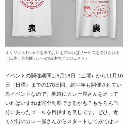
オリジナルTシャツを着てお店を訪れればサービスを受けられる
（出典：首都圏カレーの街連携プロジェクト）
イベントの開催期間は5月18日（土曜）から11月10
日（日曜）までの178日間。約半年も開催されてい
るイベントなので、地道にカレー屋さんを巡って
いればいずれは完全制覇できるかも？もちろん自
分にあったゴールを目指すも良しです。ぜひ、近
くの街のカレー屋さんからスタートしてみてはい