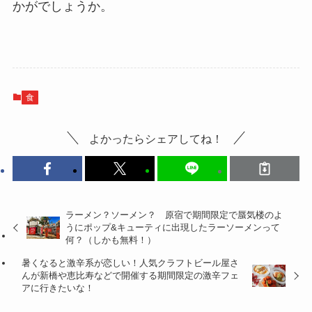
かがでしょうか。
食
よかったらシェアしてね！
ラーメン？ソーメン？ 原宿で期間限定で蜃気楼のよ
うにポップ&キューティに出現したラーソーメンって
何？（しかも無料！）
暑くなると激辛系が恋しい！人気クラフトビール屋さ
んが新橋や恵比寿などで開催する期間限定の激辛フェ
アに行きたいな！