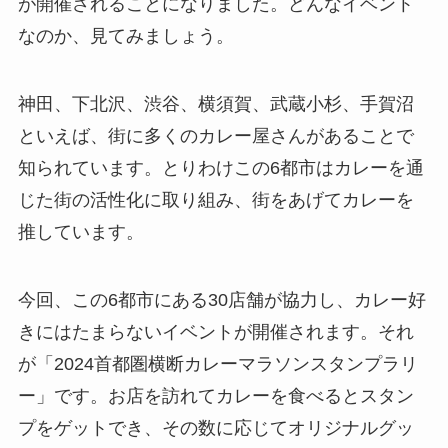
が開催されることになりました。どんなイベント
なのか、見てみましょう。
神田、下北沢、渋谷、横須賀、武蔵小杉、手賀沼
といえば、街に多くのカレー屋さんがあることで
知られています。とりわけこの6都市はカレーを通
じた街の活性化に取り組み、街をあげてカレーを
推しています。
今回、この6都市にある30店舗が協力し、カレー好
きにはたまらないイベントが開催されます。それ
が「2024首都圏横断カレーマラソンスタンプラリ
ー」です。お店を訪れてカレーを食べるとスタン
プをゲットでき、その数に応じてオリジナルグッ