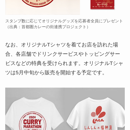
スタンプ数に応じてオリジナルグッズを応募者全員にプレゼント
（出典：首都圏カレーの街連携プロジェクト）
なお、オリジナルTシャツを着てお店を訪れた場
合、各店舗でドリンクサービスやトッピングサー
ビスなどの特典を受けられます。オリジナルTシャ
ツは5月中旬から販売を開始する予定です。