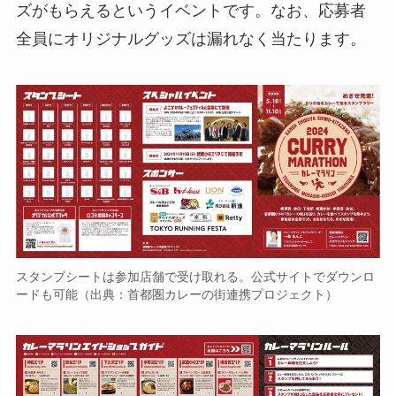
ズがもらえるというイベントです。なお、応募者
全員にオリジナルグッズは漏れなく当たります。
スタンプシートは参加店舗で受け取れる。公式サイトでダウンロ
ードも可能（出典：首都圏カレーの街連携プロジェクト）